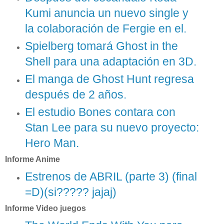
Kumi anuncia un nuevo single y
la colaboración de Fergie en el.
Spielberg tomará Ghost in the
Shell para una adaptación en 3D.
El manga de Ghost Hunt regresa
después de 2 años.
El estudio Bones contara con
Stan Lee para su nuevo proyecto:
Hero Man.
Informe Anime
Estrenos de ABRIL (parte 3) (final
=D)(si????? jajaj)
Informe Video juegos