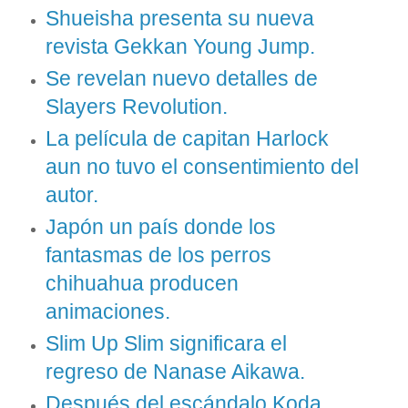
Shueisha presenta su nueva
revista Gekkan Young Jump.
Se revelan nuevo detalles de
Slayers Revolution.
La película de capitan Harlock
aun no tuvo el consentimiento del
autor.
Japón un país donde los
fantasmas de los perros
chihuahua producen
animaciones.
Slim Up Slim significara el
regreso de Nanase Aikawa.
Después del escándalo Koda