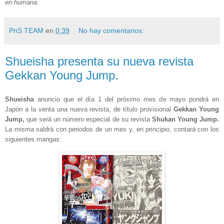
en humana.
PnS TEAM
en
0:39
No hay comentarios:
Shueisha presenta su nueva revista
Gekkan Young Jump.
Shueisha
anuncio que el día 1 del próximo mes de mayo pondrá en
Japón a la venta una nueva revista, de título provisional
Gekkan Young
Jump,
que será un número especial de su revista
Shukan Young Jump.
La misma saldrá con
periodos de un mes y, en principio, contará con los
siguientes mangas: