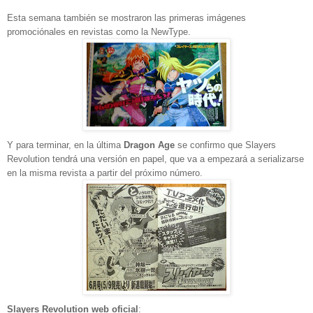
Esta semana también se mostraron las primeras imágenes
promociónales en revistas como la NewType.
Y para terminar, en la última
Dragon Age
se confirmo que Slayers
Revolution tendrá una versión en papel, que va a empezará a serializarse
en la misma revista a partir del próximo número.
Slayers Revolution
web oficial
: