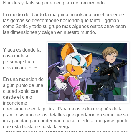
Nuckles y Tails se ponen en plan de romper todo.
En medio del bardo la maquina impulsada por el poder de
las gemas se descompone haciendo que tanto Eggman
como Sonic y todo su grupo mas algunos extras atraviesen
las dimensiones y caigan en nuestro mundo.
Y aca es donde la
cosa mete al
personaje fruta
desubicado ~_~.
En una mancion de
algún punto de una
ciudad sonic cae
desde el cielo
inconciente
directamente en la picina. Para datos extra después de la
gran crisis uno de los detalles que quedaron en sonic fue su
incapacidad para poder nadar y su miedo a ahogarse, por lo
que esta bastante hasta la verga