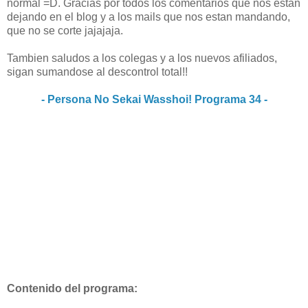
normal =D. Gracias por todos los comentarios que nos estan
dejando en el blog y a los mails que nos estan mandando,
que no se corte jajajaja.
Tambien saludos a los colegas y a los nuevos afiliados,
sigan sumandose al descontrol total!!
- Persona No Sekai Wasshoi! Programa 34 -
Contenido del programa: