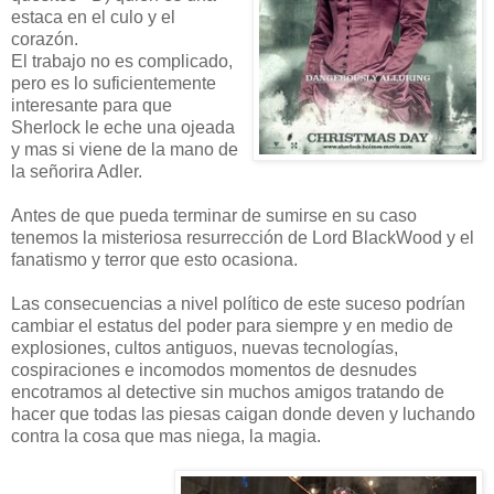
estaca en el culo y el
corazón.
El trabajo no es complicado,
pero es lo suficientemente
interesante para que
Sherlock le eche una ojeada
y mas si viene de la mano de
la señorira Adler.
Antes de que pueda terminar de sumirse en su caso
tenemos la misteriosa resurrección de Lord BlackWood y el
fanatismo y terror que esto ocasiona.
Las consecuencias a nivel político de este suceso podrían
cambiar el estatus del poder para siempre y en medio de
explosiones, cultos antiguos, nuevas tecnologías,
cospiraciones e incomodos momentos de desnudes
encotramos al detective sin muchos amigos tratando de
hacer que todas las piesas caigan donde deven y luchando
contra la cosa que mas niega, la magia.