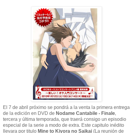
El 7 de abril próximo se pondrá a la venta la primera entrega
de la edición en DVD de
Nodame Cantabile - Finale
,
tercera y última temporada, que traerá consigo un episodio
especial de la serie a modo de extra. Este capitulo inédito
llevara por titulo
Mine to Kiyora no Saikai
(La reunión de