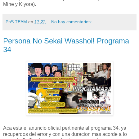
Mine y Kiyora).
PnS TEAM
en
17:22
No hay comentarios:
Persona No Sekai Wasshoi! Programa
34
Aca esta el anuncio oficial pertinente al programa 34, ya
recuperdos del error y con una duracion mas acorde a lo