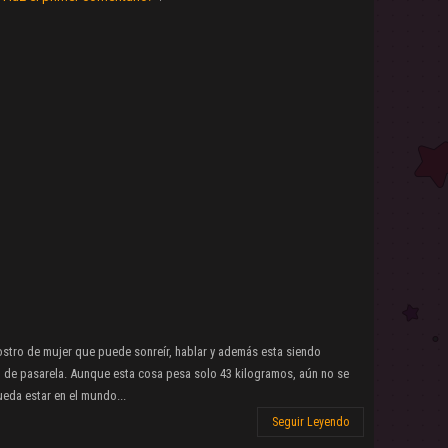
ostro de mujer que puede sonreír, hablar y además esta siendo
de pasarela. Aunque esta cosa pesa solo 43 kilogramos, aún no se
ueda estar en el mundo...
Seguir Leyendo