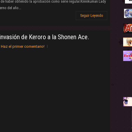
 de haber obtenido la aprobación como serie regular.Kinnikuman Lady
erno del año...
Seguir Leyendo
invasión de Keroro a la Shonen Ace.
Haz el primer comentario!