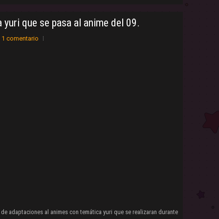
yuri que se pasa al anime del 09.
1 comentario
 de adaptaciones al animes con temática yuri que se realizaran durante