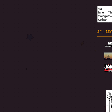
AFILIAD