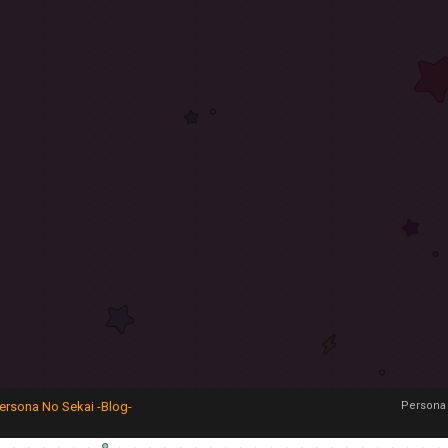
ersona No Sekai -Blog-
Persona 