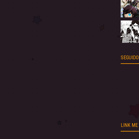
SEGUIDO
LINK ME