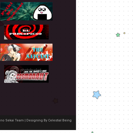
no Sekai Team | Designing By
Celestial Being