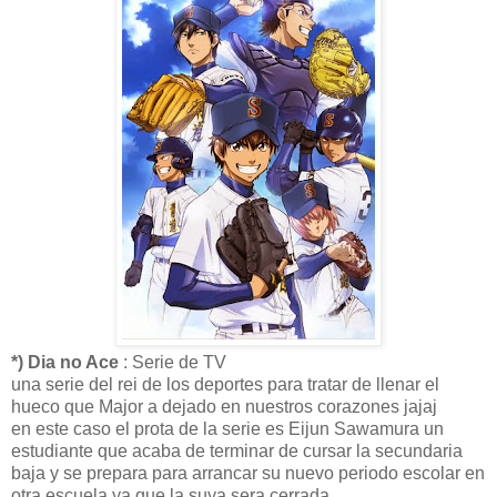
*) Dia no Ace
: Serie de TV
una serie del rei de los deportes para tratar de llenar el
hueco que Major a dejado en nuestros corazones jajaj
en este caso el prota de la serie es Eijun Sawamura un
estudiante que acaba de terminar de cursar la secundaria
baja y se prepara para arrancar su nuevo periodo escolar en
otra escuela ya que la suya sera cerrada