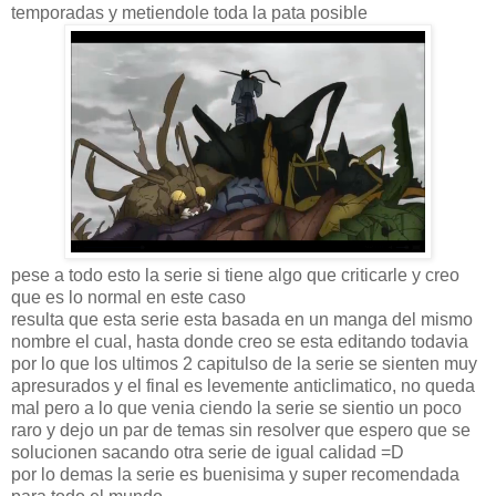
temporadas y metiendole toda la pata posible
pese a todo esto la serie si tiene algo que criticarle y creo
que es lo normal en este caso
resulta que esta serie esta basada en un manga del mismo
nombre el cual, hasta donde creo se esta editando todavia
por lo que los ultimos 2 capitulso de la serie se sienten muy
apresurados y el final es levemente anticlimatico, no queda
mal pero a lo que venia ciendo la serie se sientio un poco
raro y dejo un par de temas sin resolver que espero que se
solucionen sacando otra serie de igual calidad =D
por lo demas la serie es buenisima y super recomendada