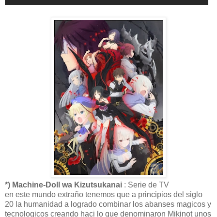
*) Machine-Doll wa Kizutsukanai
: Serie de TV
en este mundo extraño tenemos que a principios del siglo
20 la humanidad a logrado combinar los abanses magicos y
tecnologicos creando haci lo que denominaron Mikinot unos