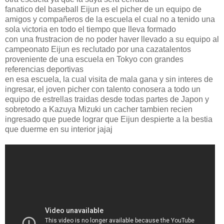
fanatico del baseball Eijun es el picher de un equipo de
amigos y compañeros de la escuela el cual no a tenido una
sola victoria en todo el tiempo que lleva formado
con una frustracion de no poder haver llevado a su equipo al
campeonato Eijun es reclutado por una cazatalentos
proveniente de una escuela en Tokyo con grandes
referencias deportivas
en esa escuela, la cual visita de mala gana y sin interes de
ingresar, el joven picher con talento conosera a todo un
equipo de estrellas traidas desde todas partes de Japon y
sobretodo a Kazuya Mizuki un cacher tambien recien
ingresado que puede lograr que Eijun despierte a la bestia
que duerme en su interior jajaj