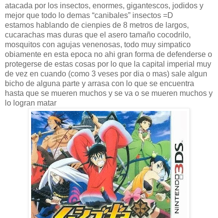
atacada por los insectos, enormes, gigantescos, jodidos y
mejor que todo lo demas “canibales” insectos =D
estamos hablando de cienpies de 8 metros de largos,
cucarachas mas duras que el asero tamaño cocodrilo,
mosquitos con agujas venenosas, todo muy simpatico
obiamente en esta epoca no ahi gran forma de defenderse o
protegerse de estas cosas por lo que la capital imperial muy
de vez en cuando (como 3 veses por dia o mas) sale algun
bicho de alguna parte y arrasa con lo que se encuentra
hasta que se mueren muchos y se va o se mueren muchos y
lo logran matar