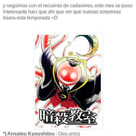
y seguimos con el recuento de cadaveres, este mes se puso
interesante haci que ahi que ver que nuevas sorpresas
traera esta temporada =D
*) Ansatsu Kyoushitsu
: Ova unico