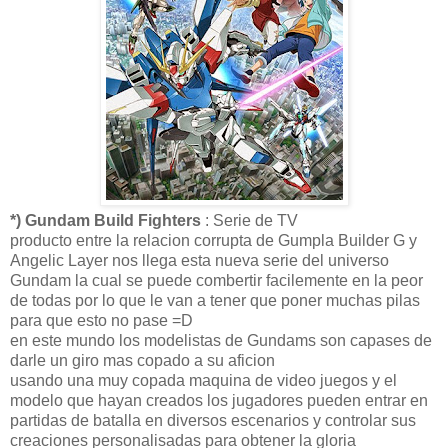
*) Gundam Build Fighters
: Serie de TV
producto entre la relacion corrupta de Gumpla Builder G y
Angelic Layer nos llega esta nueva serie del universo
Gundam la cual se puede combertir facilemente en la peor
de todas por lo que le van a tener que poner muchas pilas
para que esto no pase =D
en este mundo los modelistas de Gundams son capases de
darle un giro mas copado a su aficion
usando una muy copada maquina de video juegos y el
modelo que hayan creados los jugadores pueden entrar en
partidas de batalla en diversos escenarios y controlar sus
creaciones personalisadas para obtener la gloria