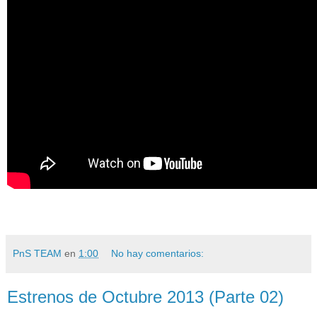
PnS TEAM
en
1:00
No hay comentarios:
Estrenos de Octubre 2013 (Parte 02)