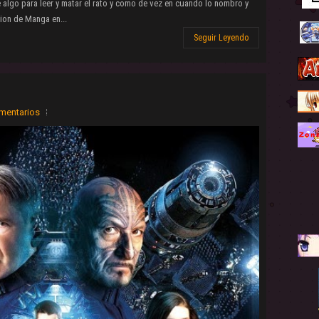
lgo para leer y matar el rato y como de vez en cuando lo nombro y
ion de Manga en...
Seguir Leyendo
mentarios