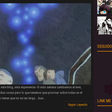
SEGUIDO
 este blog, esta experiencia =D esta semana cambiamos el mes,
s cosas pero lo que tenemos que priorisar sobre todas es el
 teman que no es tan largo....bue...
LINK ME
Seguir Leyendo