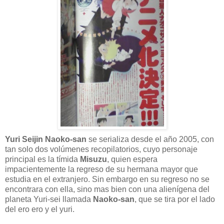
Yuri Seijin Naoko-san
se serializa desde el año 2005, con
tan solo dos volúmenes recopilatorios, cuyo personaje
principal es la tímida
Misuzu
, quien espera
impacientemente la regreso de su hermana mayor que
estudia en el extranjero. Sin embargo en su regreso no se
encontrara con ella, sino mas bien con una alienígena del
planeta Yuri-sei llamada
Naoko-san
, que se tira por el lado
del ero ero y el yuri.