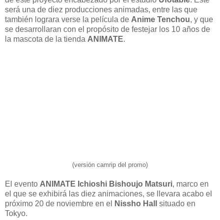
será una de diez producciones animadas, entre las que
también lograra verse la película de
Anime Tenchou
, y que
se desarrollaran con el propósito de festejar los 10 años de
la mascota de la tienda
ANIMATE
.
(versión camrip del promo)
El evento
ANIMATE Ichioshi Bishoujo Matsuri
, marco en
el que se exhibirá las diez animaciones, se llevara acabo el
próximo 20 de noviembre en el
Nissho Hall
situado en
Tokyo.