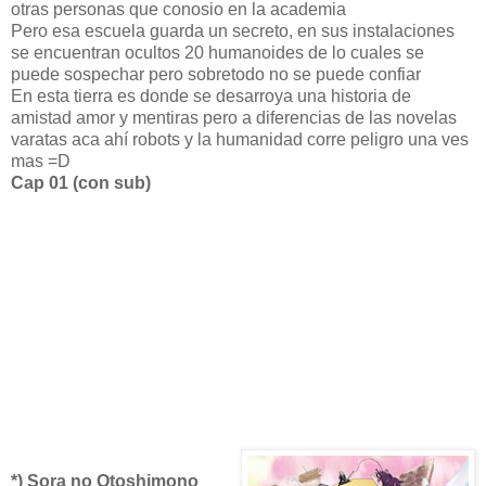
otras personas que conosio en la academia
Pero esa escuela guarda un secreto, en sus instalaciones
se encuentran ocultos 20 humanoides de lo cuales se
puede sospechar pero sobretodo no se puede confiar
En esta tierra es donde se desarroya una historia de
amistad amor y mentiras pero a diferencias de las novelas
varatas aca ahí robots y la humanidad corre peligro una ves
mas =D
Cap 01 (con sub)
*) Sora no Otoshimono