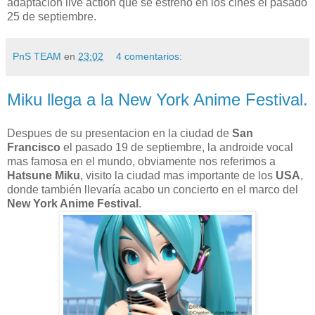
adaptación live action que se estreno en los cines el pasado
25 de septiembre.
PnS TEAM
en
23:02
4 comentarios:
Miku llega a la New York Anime Festival.
Despues de su presentacion en la ciudad de
San
Francisco
el pasado 19 de septiembre, la androide vocal
mas famosa en el mundo, obviamente nos referimos a
Hatsune Miku
, visito la ciudad mas importante de los
USA
,
donde también llevaría acabo un concierto en el marco del
New York Anime Festival
.