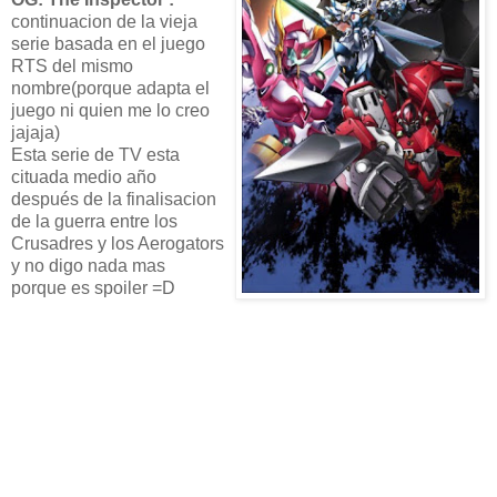
continuacion de la vieja
serie basada en el juego
RTS del mismo
nombre(porque adapta el
juego ni quien me lo creo
jajaja)
Esta serie de TV esta
cituada medio año
después de la finalisacion
de la guerra entre los
Crusadres y los Aerogators
y no digo nada mas
porque es spoiler =D