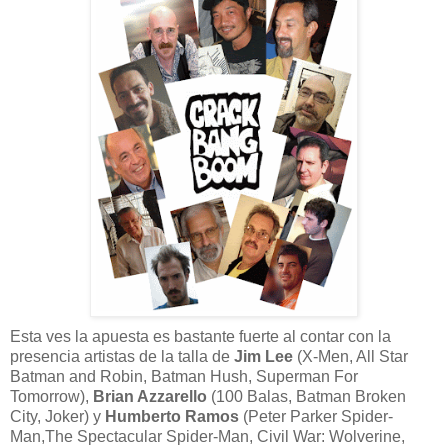
Esta ves la apuesta es bastante fuerte al contar con la
presencia artistas de la talla de
Jim Lee
(X-Men, All Star
Batman and Robin, Batman Hush, Superman For
Tomorrow),
Brian Azzarello
(100 Balas, Batman Broken
City, Joker) y
Humberto Ramos
(Peter Parker Spider-
Man,The Spectacular Spider-Man, Civil War: Wolverine,