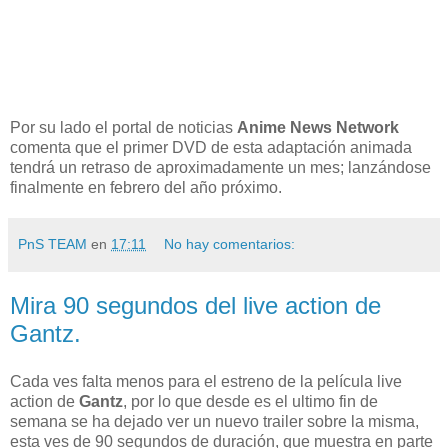
Por su lado el portal de noticias
Anime News Network
comenta que el primer DVD de esta adaptación animada
tendrá un retraso de aproximadamente un mes; lanzándose
finalmente en febrero del año próximo.
PnS TEAM
en
17:11
No hay comentarios:
Mira 90 segundos del live action de
Gantz.
Cada ves falta menos para el estreno de la película live
action de
Gantz
, por lo que desde es el ultimo fin de
semana se ha dejado ver un nuevo trailer sobre la misma,
esta ves de 90 segundos de duración, que muestra en parte