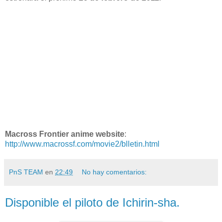
Macross Frontier anime website
:
http://www.macrossf.com/movie2/blletin.html
PnS TEAM
en
22:49
No hay comentarios:
Disponible el piloto de Ichirin-sha.