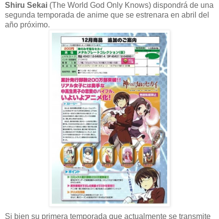
Shiru Sekai
(The World God Only Knows) dispondrá de una
segunda temporada de anime que se estrenara en abril del
año próximo.
Si bien su primera temporada que actualmente se transmite