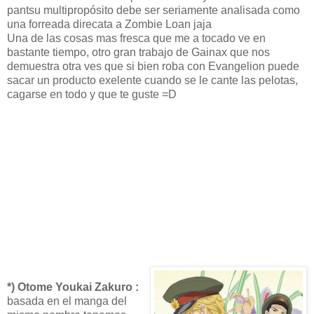
pantsu multipropósito debe ser seriamente analisada como
una forreada direcata a Zombie Loan jaja
Una de las cosas mas fresca que me a tocado ve en
bastante tiempo, otro gran trabajo de Gainax que nos
demuestra otra ves que si bien roba con Evangelion puede
sacar un producto exelente cuando se le cante las pelotas,
cagarse en todo y que te guste =D
*) Otome Youkai Zakuro :
basada en el manga del