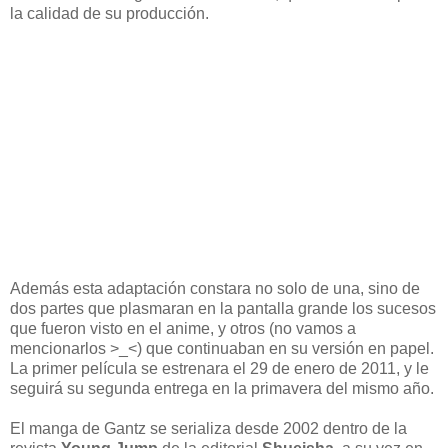
la calidad de su producción.
Además esta adaptación constara no solo de una, sino de
dos partes que plasmaran en la pantalla grande los sucesos
que fueron visto en el anime, y otros (no vamos a
mencionarlos >_<) que continuaban en su versión en papel.
La primer película se estrenara el 29 de enero de 2011, y le
seguirá su segunda entrega en la primavera del mismo año.
El manga de Gantz se serializa desde 2002 dentro de la