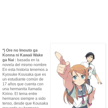
*) Ore no Imouto ga
Konna ni Kawaii Wake
ga Nai :
basada en la
novela del mismo nombre
En esta historia tenemos a
Kyosuke Kousaka que es
un estudiante común de
17 años que cuenta con
una hermanita llamada
Kirino. El tema entre
hermanos siempre a sido
tenso, desde que Kousaka