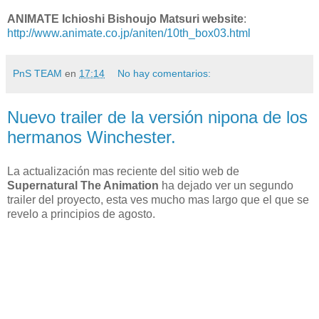
ANIMATE Ichioshi Bishoujo Matsuri website
:
http://www.animate.co.jp/aniten/10th_box03.html
PnS TEAM
en
17:14
No hay comentarios:
Nuevo trailer de la versión nipona de los
hermanos Winchester.
La actualización mas reciente del sitio web de
Supernatural The Animation
ha dejado ver un segundo
trailer del proyecto, esta ves mucho mas largo que el que se
revelo a principios de agosto.