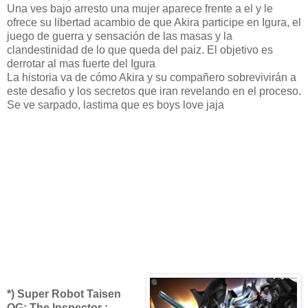
Una ves bajo arresto una mujer aparece frente a el y le
ofrece su libertad acambio de que Akira participe en Igura, el
juego de guerra y sensación de las masas y la
clandestinidad de lo que queda del paiz. El objetivo es
derrotar al mas fuerte del Igura
La historia va de cómo Akira y su compañero sobrevivirán a
este desafio y los secretos que iran revelando en el proceso.
Se ve sarpado, lastima que es boys love jaja
*) Super Robot Taisen
OG: The Inspector :