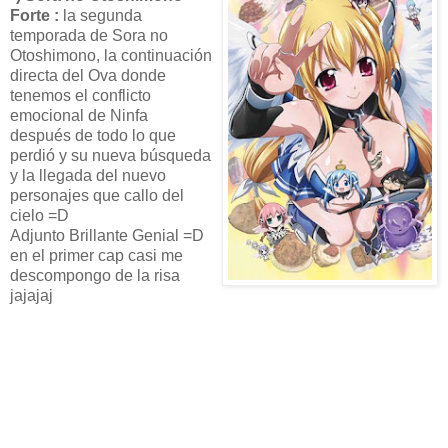
Forte :
la segunda
temporada de Sora no
Otoshimono, la continuación
directa del Ova donde
tenemos el conflicto
emocional de Ninfa
después de todo lo que
perdió y su nueva búsqueda
y la llegada del nuevo
personajes que callo del
cielo =D
Adjunto Brillante Genial =D
en el primer cap casi me
descompongo de la risa
jajajaj