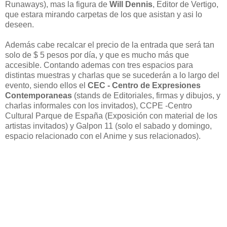
Runaways), mas la figura de
Will Dennis
, Editor de Vertigo,
que estara mirando carpetas de los que asistan y asi lo
deseen.
Además cabe recalcar el precio de la entrada que será tan
solo de $ 5 pesos por día, y que es mucho más que
accesible. Contando ademas con tres espacios para
distintas muestras y charlas que se sucederán a lo largo del
evento, siendo ellos el
CEC - Centro de Expresiones
Contemporaneas
(stands de Editoriales, firmas y dibujos, y
charlas informales con los invitados), CCPE -Centro
Cultural Parque de España (Exposición con material de los
artistas invitados) y Galpon 11 (solo el sabado y domingo,
espacio relacionado con el Anime y sus relacionados).