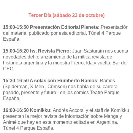
Tercer Día (sábado 23 de octubre)
15:00-15:50 Presentación Editorial Planeta:
Presentación
del material publicado por esta editorial. Túnel 4 Parque
España.
15:00-16:20 hs. Revista Fierro:
Juan Sasturain nos cuenta
novedades del relanzamiento de la mítica revista de
historieta argentina y la muestra Fierro. Ida y vuelta. Bar del
CEC.
15:30-16:50 A solas con Humberto Ramos:
Ramos
(Spiderman, X-Men , Crimson) nos habla de su carrera -
pasado, presente y futuro - en los comics Teatro Parque
España.
16:00-16:50 Komikku:
Andrés Accorsi y el staff de Komikku
presentan la mejor revista de información sobre Manga y
Animé que hay en este momento editada en Argentina.
Túnel 4 Parque España.