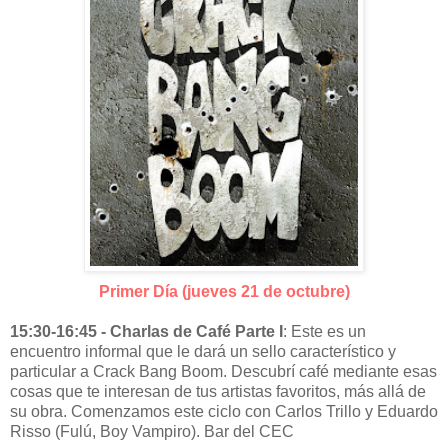
Primer Día (jueves 21 de octubre)
15:30-16:45 - Charlas de Café Parte I
: Este es un
encuentro informal que le dará un sello característico y
particular a Crack Bang Boom. Descubrí café mediante esas
cosas que te interesan de tus artistas favoritos, más allá de
su obra. Comenzamos este ciclo con Carlos Trillo y Eduardo
Risso (Fulú, Boy Vampiro). Bar del CEC