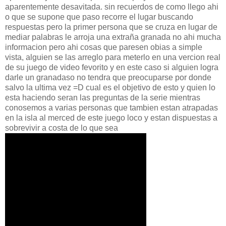
aparentemente desavitada. sin recuerdos de como llego ahi
o que se supone que paso recorre el lugar buscando
respuestas pero la primer persona que se cruza en lugar de
mediar palabras le arroja una extraña granada no ahi mucha
informacion pero ahi cosas que paresen obias a simple
vista, alguien se las arreglo para meterlo en una vercion real
de su juego de video fevorito y en este caso si alguien logra
darle un granadaso no tendra que preocuparse por donde
salvo la ultima vez =D cual es el objetivo de esto y quien lo
esta haciendo seran las preguntas de la serie mientras
conosemos a varias personas que tambien estan atrapadas
en la isla al merced de este juego loco y estan dispuestas a
sobrevivir a costa de lo que sea