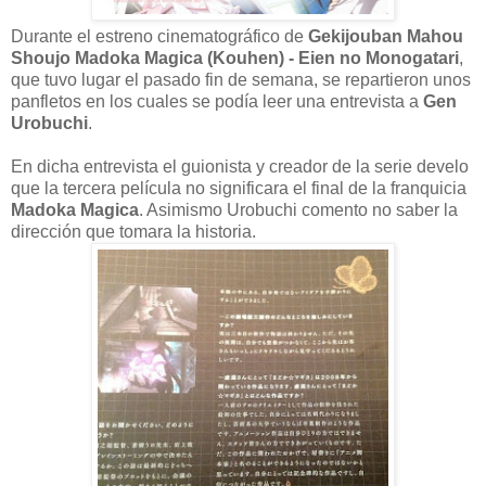
Durante el estreno cinematográfico de
Gekijouban Mahou
Shoujo Madoka Magica (Kouhen) - Eien no Monogatari
,
que tuvo lugar el pasado fin de semana, se repartieron unos
panfletos en los cuales se podía leer una entrevista a
Gen
Urobuchi
.
En dicha entrevista el guionista y creador de la serie develo
que la tercera película no significara el final de la franquicia
Madoka Magica
. Asimismo Urobuchi comento no saber la
dirección que tomara la historia.