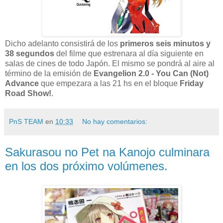
Dicho adelanto consistirá de los
primeros seis minutos y
38 segundos
del filme que estrenara al día siguiente en
salas de cines de todo Japón. El mismo se pondrá al aire al
término de la emisión de
Evangelion 2.0 - You Can (Not)
Advance
que empezara a las 21 hs en el bloque
Friday
Road Show!
.
PnS TEAM
en
10:33
No hay comentarios:
Sakurasou no Pet na Kanojo culminara
en los dos próximo volúmenes.