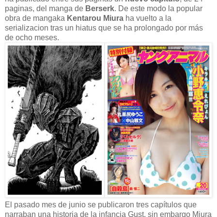
paginas, del manga de
Berserk
. De este modo la popular
obra de mangaka
Kentarou Miura
ha vuelto a la
serializacion tras un hiatus que se ha prolongado por más
de ocho meses.
El pasado mes de junio se publicaron tres capítulos que
narraban una historia de la infancia Gust, sin embargo Miura