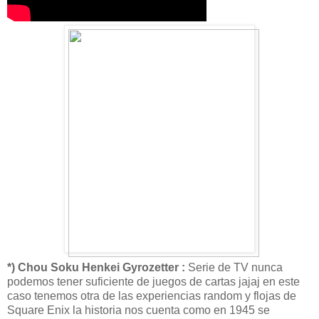
*) Chou Soku Henkei Gyrozetter :
Serie de TV nunca
podemos tener suficiente de juegos de cartas jajaj en este
caso tenemos otra de las experiencias random y flojas de
Square Enix la historia nos cuenta como en 1945 se