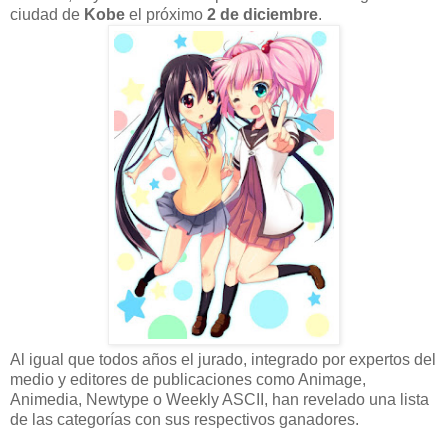
ciudad de
Kobe
el próximo
2 de diciembre
.
Al igual que todos años el jurado, integrado por expertos del
medio y editores de publicaciones como Animage,
Animedia, Newtype o Weekly ASCII, han revelado una lista
de las categorías con sus respectivos ganadores.