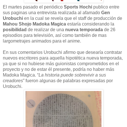
El martes pasado el periódico
Sports Hochi
publico entre
sus paginas una entrevista realizada al afamado
Gen
Urobuchi
en la cual se revela que el staff de producción de
Mahou Shojo Madoka Magica
estaría considerando la
posibilidad
de realizar de una
nueva temporada
de 26
episodios para televisión, así como también de mas
largometrajes animados para el anime.
En sus comentarios Urobuchi afirmo que desearía contratar
nuevos escritores para aquella hipotética nueva temporada,
ya que si no hubiese más guionistas comprometidos en el
proyecto y no de estar él presente, podría no haber más
Madoka Magica. “
La historia puede sobrevivir a sus
creadores
” fueron algunas de palabras expresadas por
Urobuchi.