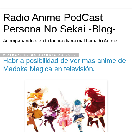
Radio Anime PodCast
Persona No Sekai -Blog-
Acompañándote en tu locura diaria mal llamado Anime.
viernes, 19 de octubre de 2012
Habría posibilidad de ver mas anime de
Madoka Magica en televisión.