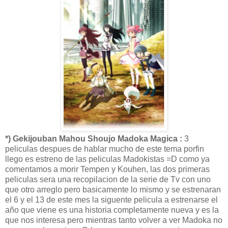
*) Gekijouban Mahou Shoujo Madoka Magica :
3
peliculas despues de hablar mucho de este tema porfin
llego es estreno de las peliculas Madokistas =D como ya
comentamos a morir Tempen y Kouhen, las dos primeras
peliculas sera una recopilacion de la serie de Tv con uno
que otro arreglo pero basicamente lo mismo y se estrenaran
el 6 y el 13 de este mes la siguente pelicula a estrenarse el
año que viene es una historia completamente nueva y es la
que nos interesa pero mientras tanto volver a ver Madoka no