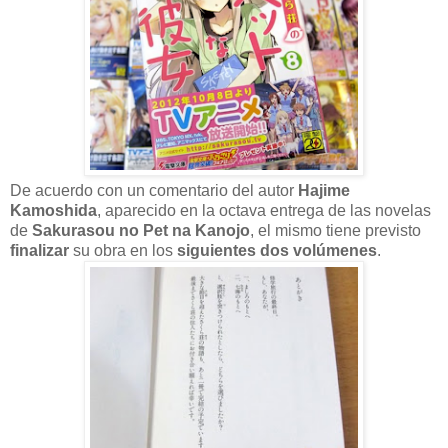
De acuerdo con un comentario del autor
Hajime
Kamoshida
, aparecido en la octava entrega de las novelas
de
Sakurasou no Pet na Kanojo
, el mismo tiene previsto
finalizar
su obra en los
siguientes dos volúmenes
.