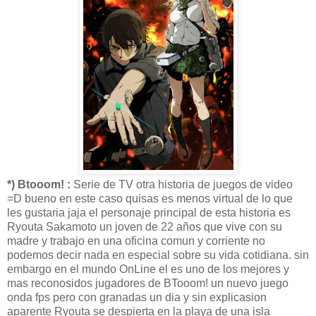
*) Btooom! :
Serie de TV otra historia de juegos de video
=D bueno en este caso quisas es menos virtual de lo que
les gustaria jaja el personaje principal de esta historia es
Ryouta Sakamoto un joven de 22 años que vive con su
madre y trabajo en una oficina comun y corriente no
podemos decir nada en especial sobre su vida cotidiana. sin
embargo en el mundo OnLine el es uno de los mejores y
mas reconosidos jugadores de BTooom! un nuevo juego
onda fps pero con granadas un dia y sin explicasion
aparente Ryouta se despierta en la playa de una isla