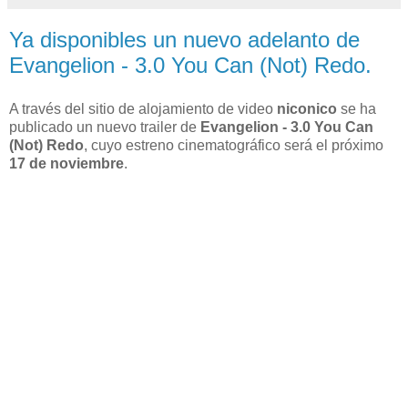
Ya disponibles un nuevo adelanto de
Evangelion - 3.0 You Can (Not) Redo.
A través del sitio de alojamiento de video
niconico
se ha
publicado un nuevo trailer de
Evangelion - 3.0 You Can
(Not) Redo
, cuyo estreno cinematográfico será el próximo
17 de noviembre
.