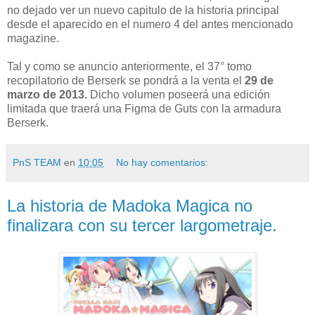
no dejado ver un nuevo capitulo de la historia principal
desde el aparecido en el numero 4 del antes mencionado
magazine.
Tal y como se anuncio anteriormente, el 37° tomo
recopilatorio de Berserk se pondrá a la venta el
29 de
marzo de 2013.
Dicho volumen poseerá una edición
limitada que traerá una Figma de Guts con la armadura
Berserk.
PnS TEAM
en
10:05
No hay comentarios:
La historia de Madoka Magica no
finalizara con su tercer largometraje.