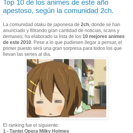
Top 10 de los animes de este año
apestoso, según la comunidad 2ch.
La comunidad otaku de japonesa de
2ch
, donde se han
anunciado y filtrando gran cantidad de noticias, scans y
demases; ha elaborado la lista de los
10 mejores animes
de este 2010
. Pese a lo que pudiesen llegar a pensar, el
primer puesto será una gran sorpresa para todos los que
llevan las series al dia.
El ranking fue el siguiente:
1 - Tantei Opera Milky Holmes