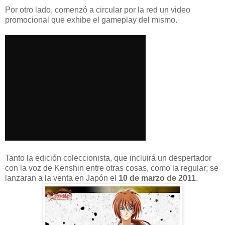
Por otro lado, comenzó a circular por la red un video
promocional que exhibe el gameplay del mismo.
Tanto la edición coleccionista, que incluirá un despertador
con la voz de Kenshin entre otras cosas, como la regular; se
lanzaran a la venta en Japón el
10 de marzo de 2011
.