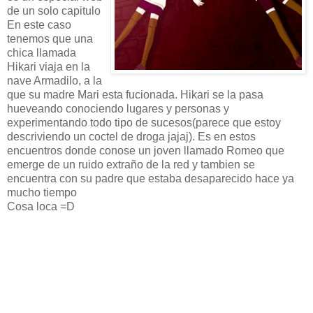
de un solo capitulo
En este caso
tenemos que una
chica llamada
Hikari viaja en la
nave Armadilo, a la
que su madre Mari esta fucionada. Hikari se la pasa
hueveando conociendo lugares y personas y
experimentando todo tipo de sucesos(parece que estoy
descriviendo un coctel de droga jajaj). Es en estos
encuentros donde conose un joven llamado Romeo que
emerge de un ruido extraño de la red y tambien se
encuentra con su padre que estaba desaparecido hace ya
mucho tiempo
Cosa loca =D