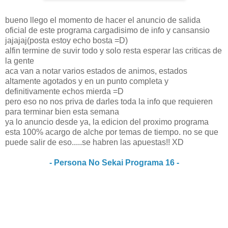
bueno llego el momento de hacer el anuncio de salida
oficial de este programa cargadisimo de info y cansansio
jajajaj(posta estoy echo bosta =D)
alfin termine de suvir todo y solo resta esperar las criticas de
la gente
aca van a notar varios estados de animos, estados
altamente agotados y en un punto completa y
definitivamente echos mierda =D
pero eso no nos priva de darles toda la info que requieren
para terminar bien esta semana
ya lo anuncio desde ya, la edicion del proximo programa
esta 100% acargo de alche por temas de tiempo. no se que
puede salir de eso.....se habren las apuestas!! XD
- Persona No Sekai Programa 16 -