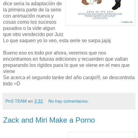
dice seria la adaptación de
la primera parte de la serie
con animación nueva y
cosas como los sucesos
pasados o la vide algun
que otro vendecido por Juiz
Lo que saquen yo lo veo, esta serie se sarpa jajaj
Bueno eso es todo por ahora, veremos que nos
encontramos en futuras ediciones y recuerden que vallan
preparando los rigidos para lo que se viene en el mes que
viene
Se acerca el segundo tanke del año carajo!!!, se descontrola
todo =D
PnS TEAM
en
3:32
No hay comentarios:
Zack and Miri Make a Porno