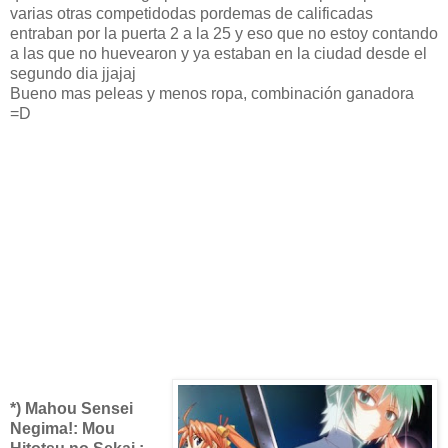
varias otras competidodas pordemas de calificadas
entraban por la puerta 2 a la 25 y eso que no estoy contando
a las que no huevearon y ya estaban en la ciudad desde el
segundo dia jjajaj
Bueno mas peleas y menos ropa, combinación ganadora
=D
*) Mahou Sensei
Negima!: Mou