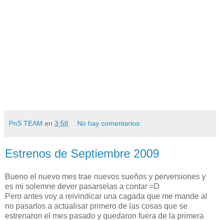
PnS TEAM
en
3:58
No hay comentarios:
Estrenos de Septiembre 2009
Bueno el nuevo mes trae nuevos sueños y perversiones y
es mi solemne dever pasarselas a contar =D
Pero antes voy a reivindicar una cagada que me mande al
no pasarlos a actualisar primero de las cosas que se
estrenaron el mes pasado y quedaron fuera de la primera