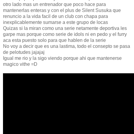
otro lado mas un entrenador que poco hace para
mantenerlas enteras y con el plus de Silent Susuka que
renuncio a la vida facil de un club con chapa para
inexplicablemente sumarse a este grupo de locas
Quizas si la miran como una serie netamente deportiva les
garpe mas porque como serie de idols ni en pedo y el furry
aca esta puesto solo para que hablen de la serie
No voy a decir que es una lastima, todo el consepto se pasa
de pelotudes jajajaj
Igual me rio y la sigo viendo porque ahi que mantenerse
magico vithe =D