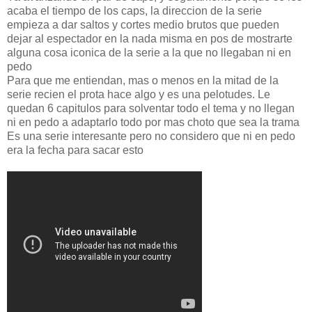
acaba el tiempo de los caps, la direccion de la serie
empieza a dar saltos y cortes medio brutos que pueden
dejar al espectador en la nada misma en pos de mostrarte
alguna cosa iconica de la serie a la que no llegaban ni en
pedo
Para que me entiendan, mas o menos en la mitad de la
serie recien el prota hace algo y es una pelotudes. Le
quedan 6 capitulos para solventar todo el tema y no llegan
ni en pedo a adaptarlo todo por mas choto que sea la trama
Es una serie interesante pero no considero que ni en pedo
era la fecha para sacar esto