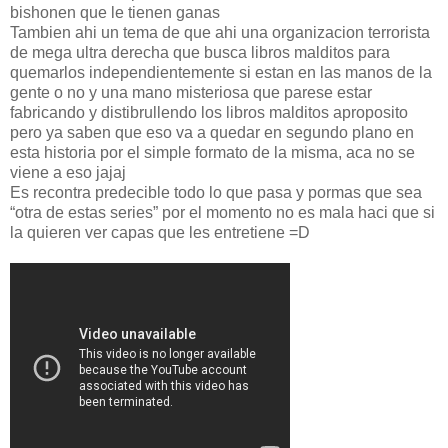
bishonen que le tienen ganas
Tambien ahi un tema de que ahi una organizacion terrorista
de mega ultra derecha que busca libros malditos para
quemarlos independientemente si estan en las manos de la
gente o no y una mano misteriosa que parese estar
fabricando y distibrullendo los libros malditos aproposito
pero ya saben que eso va a quedar en segundo plano en
esta historia por el simple formato de la misma, aca no se
viene a eso jajaj
Es recontra predecible todo lo que pasa y pormas que sea
“otra de estas series” por el momento no es mala haci que si
la quieren ver capas que les entretiene =D