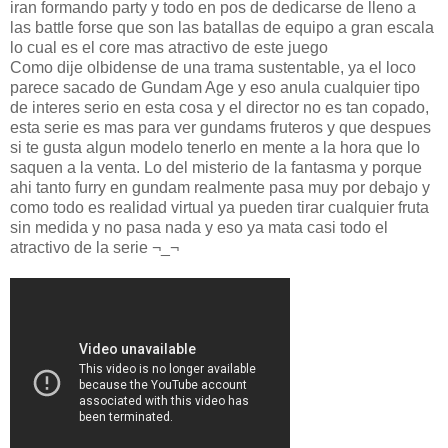
iran formando party y todo en pos de dedicarse de lleno a
las battle forse que son las batallas de equipo a gran escala
lo cual es el core mas atractivo de este juego
Como dije olbidense de una trama sustentable, ya el loco
parece sacado de Gundam Age y eso anula cualquier tipo
de interes serio en esta cosa y el director no es tan copado,
esta serie es mas para ver gundams fruteros y que despues
si te gusta algun modelo tenerlo en mente a la hora que lo
saquen a la venta. Lo del misterio de la fantasma y porque
ahi tanto furry en gundam realmente pasa muy por debajo y
como todo es realidad virtual ya pueden tirar cualquier fruta
sin medida y no pasa nada y eso ya mata casi todo el
atractivo de la serie ¬_¬