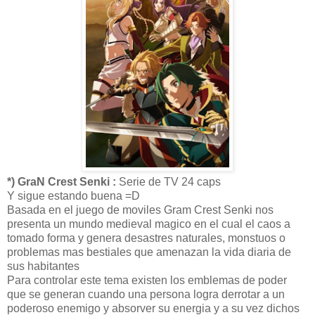
*) GraN Crest Senki :
Serie de TV 24 caps
Y sigue estando buena =D
Basada en el juego de moviles Gram Crest Senki nos
presenta un mundo medieval magico en el cual el caos a
tomado forma y genera desastres naturales, monstuos o
problemas mas bestiales que amenazan la vida diaria de
sus habitantes
Para controlar este tema existen los emblemas de poder
que se generan cuando una persona logra derrotar a un
poderoso enemigo y absorver su energia y a su vez dichos