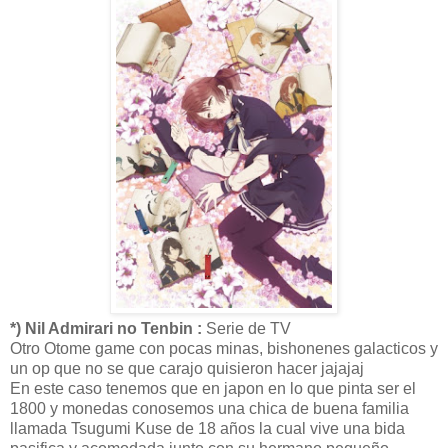
*) Nil Admirari no Tenbin :
Serie de TV
Otro Otome game con pocas minas, bishonenes galacticos y
un op que no se que carajo quisieron hacer jajajaj
En este caso tenemos que en japon en lo que pinta ser el
1800 y monedas conosemos una chica de buena familia
llamada Tsugumi Kuse de 18 años la cual vive una bida