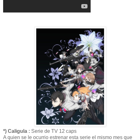
*) Caligula :
Serie de TV 12 caps
A quien se le ocurrio estrenar esta serie el mismo mes que