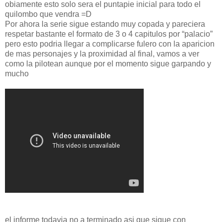
obiamente esto solo sera el puntapie inicial para todo el
quilombo que vendra =D
Por ahora la serie sigue estando muy copada y pareciera
respetar bastante el formato de 3 o 4 capitulos por “palacio”
pero esto podria llegar a complicarse fulero con la aparicion
de mas personajes y la proximidad al final, vamos a ver
como la pilotean aunque por el momento sigue garpando y
mucho
el informe todavia no a terminado asi que sigue con