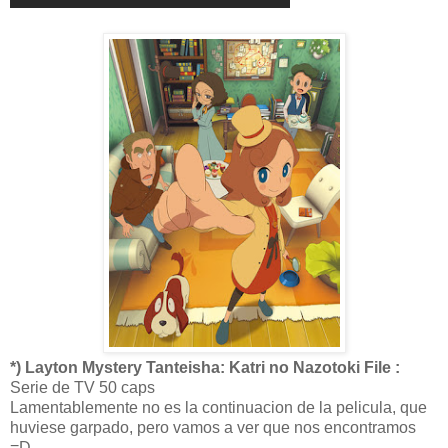
*) Layton Mystery Tanteisha: Katri no Nazotoki File :
Serie de TV 50 caps
Lamentablemente no es la continuacion de la pelicula, que
huviese garpado, pero vamos a ver que nos encontramos
=D