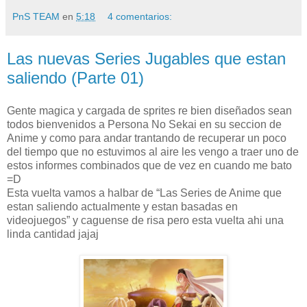
PnS TEAM
en
5:18
4 comentarios:
Las nuevas Series Jugables que estan
saliendo (Parte 01)
Gente magica y cargada de sprites re bien diseñados sean
todos bienvenidos a Persona No Sekai en su seccion de
Anime y como para andar trantando de recuperar un poco
del tiempo que no estuvimos al aire les vengo a traer uno de
estos informes combinados que de vez en cuando me bato
=D
Esta vuelta vamos a halbar de “Las Series de Anime que
estan saliendo actualmente y estan basadas en
videojuegos” y caguense de risa pero esta vuelta ahi una
linda cantidad jajaj