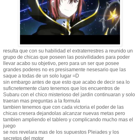
resulta que con su habilidad el extraterrestres a reunido un
grupo de chicas que poseen las posivilidades para poder
llevar acabo su objetivo, pero para un ser que posee
grandes poderes no es presisamente nesesario que las
saque a todas de un solo lugar =D
sin embargo antes de que esto que acabo de decir sea lo
suficnetemente claro tenemos que los encuentros de
Subaru con el chico misterioso del jardin continuaran y solo
traeran mas preguntas a la formula
tambien tenemos que con cada victoria el poder de las
chicas cresera dejandolas alcanzar nuevas metas pero
tambien ampliendo el tablero y complicando mucho mas el
juego
se nos revelara mas de los supuestos Pleiades y los
secretos del motor