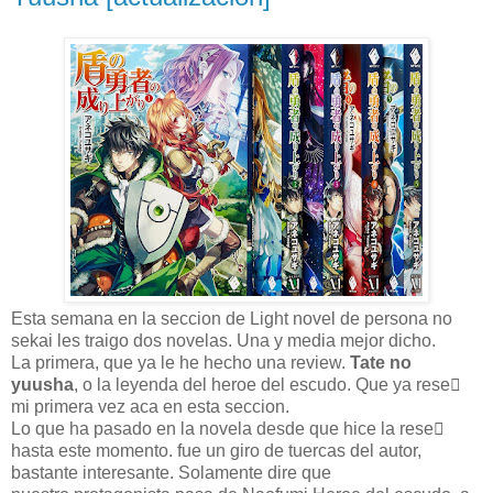
Esta semana en la seccion de Light novel de persona no
sekai les traigo dos novelas. Una y media mejor dicho.
La primera, que ya le he hecho una review.
Tate no
yuusha
, o la leyenda del heroe del escudo. Que ya rese
mi primera vez aca en esta seccion.
Lo que ha pasado en la novela desde que hice la rese
hasta este momento. fue un giro de tuercas del autor,
bastante interesante. Solamente dire que