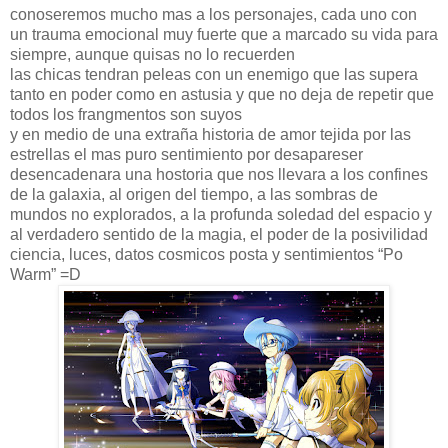
conoseremos mucho mas a los personajes, cada uno con
un trauma emocional muy fuerte que a marcado su vida para
siempre, aunque quisas no lo recuerden
las chicas tendran peleas con un enemigo que las supera
tanto en poder como en astusia y que no deja de repetir que
todos los frangmentos son suyos
y en medio de una extraña historia de amor tejida por las
estrellas el mas puro sentimiento por desapareser
desencadenara una hostoria que nos llevara a los confines
de la galaxia, al origen del tiempo, a las sombras de
mundos no explorados, a la profunda soledad del espacio y
al verdadero sentido de la magia, el poder de la posivilidad
ciencia, luces, datos cosmicos posta y sentimientos “Po
Warm” =D