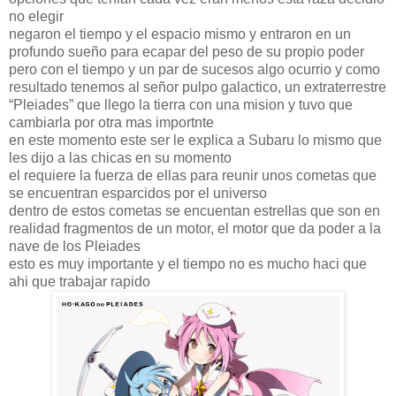
no elegir
negaron el tiempo y el espacio mismo y entraron en un
profundo sueño para ecapar del peso de su propio poder
pero con el tiempo y un par de sucesos algo ocurrio y como
resultado tenemos al señor pulpo galactico, un extraterrestre
“Pleiades” que llego la tierra con una mision y tuvo que
cambiarla por otra mas importnte
en este momento este ser le explica a Subaru lo mismo que
les dijo a las chicas en su momento
el requiere la fuerza de ellas para reunir unos cometas que
se encuentran esparcidos por el universo
dentro de estos cometas se encuentan estrellas que son en
realidad fragmentos de un motor, el motor que da poder a la
nave de los Pleiades
esto es muy importante y el tiempo no es mucho haci que
ahi que trabajar rapido