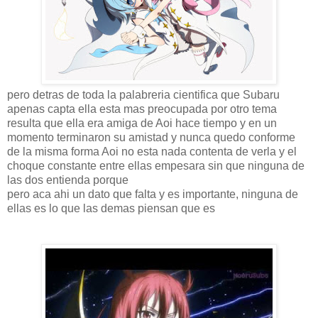
pero detras de toda la palabreria cientifica que Subaru
apenas capta ella esta mas preocupada por otro tema
resulta que ella era amiga de Aoi hace tiempo y en un
momento terminaron su amistad y nunca quedo conforme
de la misma forma Aoi no esta nada contenta de verla y el
choque constante entre ellas empesara sin que ninguna de
las dos entienda porque
pero aca ahi un dato que falta y es importante, ninguna de
ellas es lo que las demas piensan que es