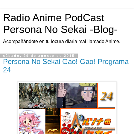
Radio Anime PodCast
Persona No Sekai -Blog-
Acompañándote en tu locura diaria mal llamado Anime.
sábado, 29 de agosto de 2015
Persona No Sekai Gao! Gao! Programa
24