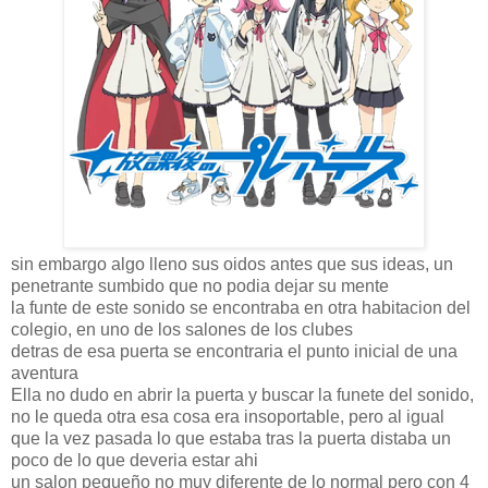
sin embargo algo lleno sus oidos antes que sus ideas, un
penetrante sumbido que no podia dejar su mente
la funte de este sonido se encontraba en otra habitacion del
colegio, en uno de los salones de los clubes
detras de esa puerta se encontraria el punto inicial de una
aventura
Ella no dudo en abrir la puerta y buscar la funete del sonido,
no le queda otra esa cosa era insoportable, pero al igual
que la vez pasada lo que estaba tras la puerta distaba un
poco de lo que deveria estar ahi
un salon pequeño no muy diferente de lo normal pero con 4