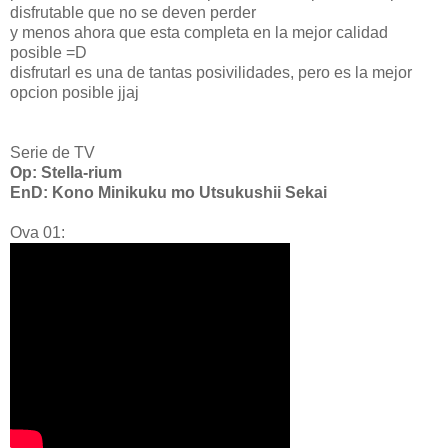
disfrutable que no se deven perder
y menos ahora que esta completa en la mejor calidad
posible =D
disfrutarl es una de tantas posivilidades, pero es la mejor
opcion posible jjaj
Serie de TV
Op: Stella-rium
EnD: Kono Minikuku mo Utsukushii Sekai
Ova 01: