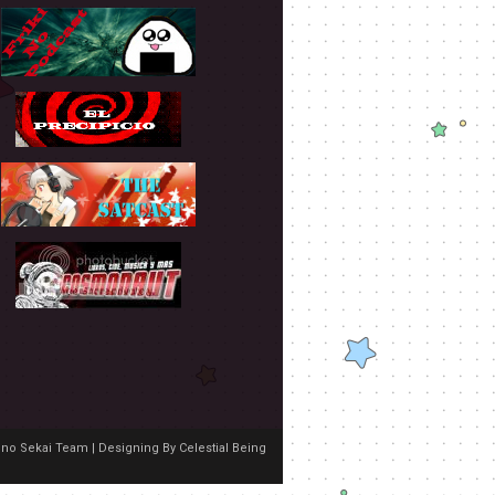
no Sekai Team | Designing By
Celestial Being