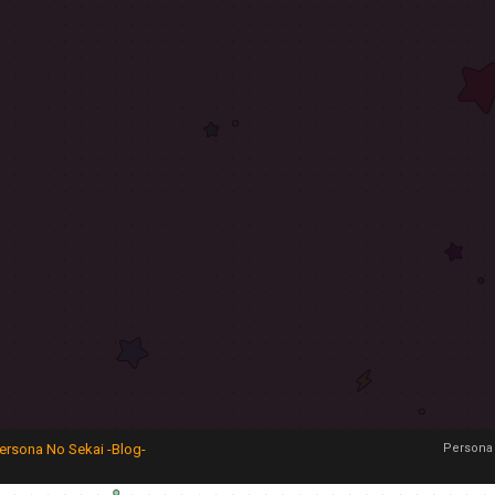
ersona No Sekai -Blog-
Persona 