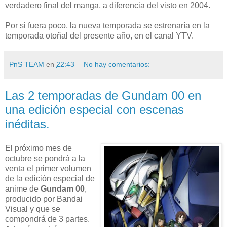
verdadero final del manga, a diferencia del visto en 2004.
Por si fuera poco, la nueva temporada se estrenaría en la
temporada otoñal del presente año, en el canal YTV.
PnS TEAM
en
22:43
No hay comentarios:
Las 2 temporadas de Gundam 00 en
una edición especial con escenas
inéditas.
El próximo mes de
octubre se pondrá a la
venta el primer volumen
de la edición especial de
anime de
Gundam 00
,
producido por Bandai
Visual y que se
compondrá de 3 partes.