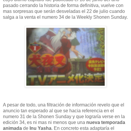
pasado cerrando la historia de forma definitiva, vuelve con
mas sorpresas que serán desveladas el 22 de julio cuando
salga a la venta el numero 34 de la Weekly Shonen Sunday.
A pesar de todo, una filtración de información revelo que el
anuncio tan esperado al que se hacia referencia en el
numero 31 de la Shonen Sunday y que lograría verse en la
edición 34, es ni mas ni menos que una
nueva temporada
animada
de
Inu Yasha
. En concreto esta adaptaría el