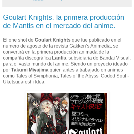
Goulart Knights, la primera producción
de Mantis en el mercado del anime.
El one shot de
Goulart Knights
que fue publicado en el
numero de agosto de la revista Gakken’s Animedia, se
convertirá en la primera producción animada de la
compañía discográfica
Lantis
, subsidiaria de Bandai Visual,
para el vasto mundo del anime. Siendo un proyecto ideado
por
Takumi Miyajima
quien antes a trabajado en animes
como Tales of Symphonia, Tales of the Abyss, Coded Soul -
Uketsugareshi Idea.