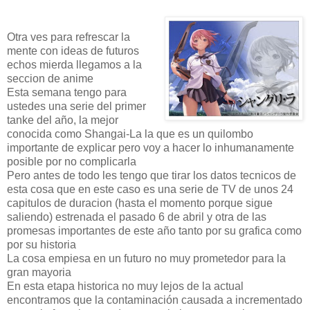
Otra ves para refrescar la
mente con ideas de futuros
echos mierda llegamos a la
seccion de anime
Esta semana tengo para
ustedes una serie del primer
tanke del año, la mejor
conocida como Shangai-La la que es un quilombo
importante de explicar pero voy a hacer lo inhumanamente
posible por no complicarla
Pero antes de todo les tengo que tirar los datos tecnicos de
esta cosa que en este caso es una serie de TV de unos 24
capitulos de duracion (hasta el momento porque sigue
saliendo) estrenada el pasado 6 de abril y otra de las
promesas importantes de este año tanto por su grafica como
por su historia
La cosa empiesa en un futuro no muy prometedor para la
gran mayoria
En esta etapa historica no muy lejos de la actual
encontramos que la contaminación causada a incrementado