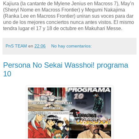
Kajiura (la cantante de Mylene Jenius en Macross 7), May’n
(Sheryl Nome en Macross Frontier) y Megumi Nakajima
(Ranka Lee en Macross Frontier) uniran sus voces para dar
uno de los mejores conciertos nunca antes vistos. El mismo
tendra lugar el 17 y 18 de octubre en Makuhari Messe.
PnS TEAM
en
22:06
No hay comentarios:
Persona No Sekai Wasshoi! programa
10