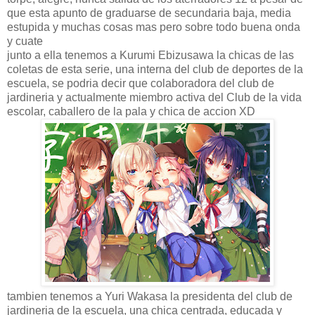
que esta apunto de graduarse de secundaria baja, media
estupida y muchas cosas mas pero sobre todo buena onda
y cuate
junto a ella tenemos a Kurumi Ebizusawa la chicas de las
coletas de esta serie, una interna del club de deportes de la
escuela, se podria decir que colaboradora del club de
jardineria y actualmente miembro activa del Club de la vida
escolar, caballero de la pala y chica de accion XD
tambien tenemos a Yuri Wakasa la presidenta del club de
jardineria de la escuela, una chica centrada, educada y