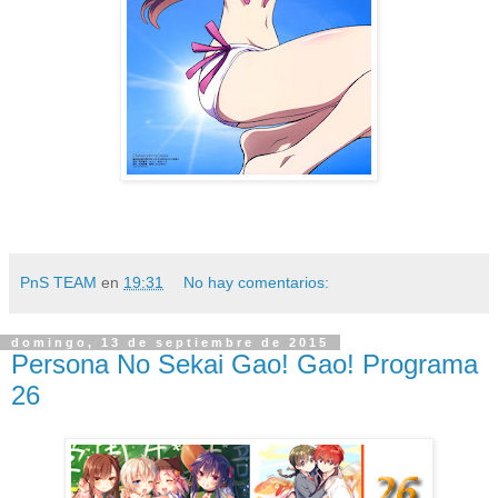
PnS TEAM
en
19:31
No hay comentarios:
domingo, 13 de septiembre de 2015
Persona No Sekai Gao! Gao! Programa
26