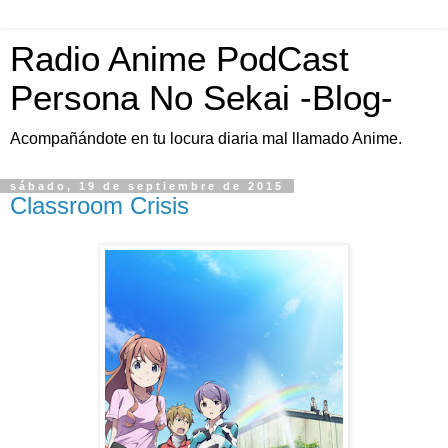
Radio Anime PodCast
Persona No Sekai -Blog-
Acompañándote en tu locura diaria mal llamado Anime.
sábado, 19 de septiembre de 2015
Classroom Crisis