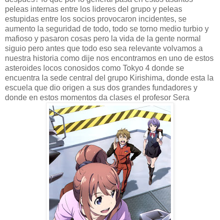
peleas internas entre los lideres del grupo y peleas
estupidas entre los socios provocaron incidentes, se
aumento la seguridad de todo, todo se torno medio turbio y
mafioso y pasaron cosas pero la vida de la gente normal
siguio pero antes que todo eso sea relevante volvamos a
nuestra historia como dije nos encontramos en uno de estos
asteroides locos conosidos como Tokyo 4 donde se
encuentra la sede central del grupo Kirishima, donde esta la
escuela que dio origen a sus dos grandes fundadores y
donde en estos momentos da clases el profesor Sera