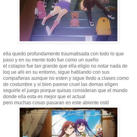
ella quedo profundamente traumatisada con todo lo que
paso y en su mente todo fue como un sueño
el colapso fue tan grande que ella eligio no notar nada de
loq ue ahi en su entorno, sigue hablando con sus
compañeras aunque no esten y sigue lledo a clases como
de costumbre y si bien parese cruel las demas eligen
seguirle el juego porque quisas consideran que el mundo
donde ella esta es mejor que el actual
pero muchas cosas pasaran en este abiente ostil