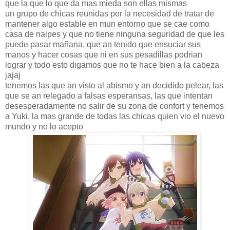
que la que lo que da mas mieda son ellas mismas
un grupo de chicas reunidas por la necesidad de tratar de
mantener algo estable en mun entorno que se cae como
casa de naipes y que no tiene ninguna seguridad de que les
puede pasar mañana, que an tenido que ensuciar sus
manos y hacer cosas que ni en sus pesadillas podrian
lograr y todo esto digamos que no te hace bien a la cabeza
jajaj
tenemos las que an visto al abismo y an decidido pelear, las
que se an relegado a falsas esperansas, las que intentan
desesperadamente no salir de su zona de confort y tenemos
a Yuki, la mas grande de todas las chicas quien vio el nuevo
mundo y no lo acepto