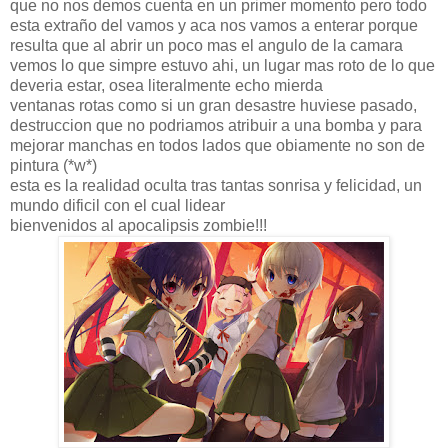
que no nos demos cuenta en un primer momento pero todo
esta extraño del vamos y aca nos vamos a enterar porque
resulta que al abrir un poco mas el angulo de la camara
vemos lo que simpre estuvo ahi, un lugar mas roto de lo que
deveria estar, osea literalmente echo mierda
ventanas rotas como si un gran desastre huviese pasado,
destruccion que no podriamos atribuir a una bomba y para
mejorar manchas en todos lados que obiamente no son de
pintura (*w*)
esta es la realidad oculta tras tantas sonrisa y felicidad, un
mundo dificil con el cual lidear
bienvenidos al apocalipsis zombie!!!