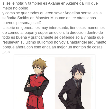
si se le nota) y tambien es Akame en Akame ga Kill que
mejor no opino
y como se quer todos quieren saver Angelina sensei es la
señorita Smiths en Monster Musume en tre otras tanos
buenos personajes =D
la serie en general es muy interesante, tiene sus momentos
de comedia, bajon y super emocion. la direccion dentro de
todo es buena y graficamente se defiende sola y hasta que
resulevan su ultimo quilombo no voy a hablar del argumento
porque ahora con esto encajan mejor un monton de cosas
jjaja