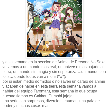
y esta semana en la seccion de Anime de Persona No Sekai
volvemos a un mundo mas real, un universo mas bajado a
tierra, un mundo sin magia y sin esperanza….un mundo con
lolis….donde todas van a morir (*w*)/>
por si estan medio dormidos o no saven un carajo de anime
y acaban de nacer en esta tierra esta semana vamos a
hablar del equipo Taromaru, esta semana lo que ocupa
nuestro tiempo es Gakkou Gurashi jajajaj
una serie con sorpresas, divercion, traumas, una pala de
poder y muchas cosas mas