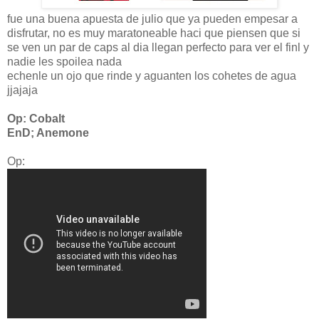
fue una buena apuesta de julio que ya pueden empesar a
disfrutar, no es muy maratoneable haci que piensen que si
se ven un par de caps al dia llegan perfecto para ver el finl y
nadie les spoilea nada
echenle un ojo que rinde y aguanten los cohetes de agua
jjajaja
Op: Cobalt
EnD; Anemone
Op: