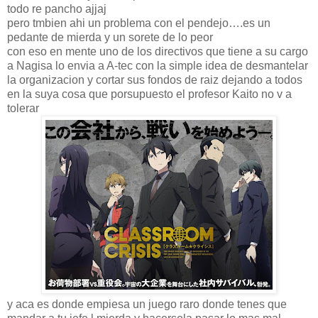
todo re pancho ajjaj
pero tmbien ahi un problema con el pendejo….es un
pedante de mierda y un sorete de lo peor
con eso en mente uno de los directivos que tiene a su cargo
a Nagisa lo envia a A-tec con la simple idea de desmantelar
la organizacion y cortar sus fondos de raiz dejando a todos
en la suya cosa que porsupuesto el profesor Kaito no v a
tolerar
y aca es donde empiesa un juego raro donde tenes que