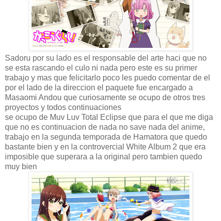
Sadoru por su lado es el responsable del arte haci que no
se esta rascando el culo ni nada pero este es su primer
trabajo y mas que felicitarlo poco les puedo comentar de el
por el lado de la direccion el paquete fue encargado a
Masaomi Andou que curiosamente se ocupo de otros tres
proyectos y todos continuaciones
se ocupo de Muv Luv Total Eclipse que para el que me diga
que no es continuacion de nada no save nada del anime,
trabajo en la segunda temporada de Hamatora que quedo
bastante bien y en la controvercial White Album 2 que era
imposible que superara a la original pero tambien quedo
muy bien