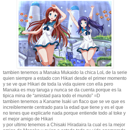
tambien tenemos a Manaka Mukaido la chica LoL de la serie
quien siempre a estado con Hikari desde el primer momento
y se ve que Hikari de toda la vida quiere con ella pero
Manaka es muy taruga y nunca se da cuenta porque es la
tipica mina de “amistad para todo el mundo” =D
tambien tenemos a Kaname Isaki un flaco que se ve que es
increiblemente centrado para la edad que tiene y es el que
no tenes que explicarle nada porque entiende todo al toke y
el mejor amigo de Hikari
y por ultimo tenemos a Chisaki Hiradaira la cual es la mejor