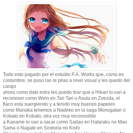
Todo esto pagado por el estudio P.A. Works que, como es
costumbre, se puso las re pilas a nivel visual y les quedo del
carajo
ahora como dato extra les puedo tirar que a Hikari lo van a
reconoser como Wein en Tari Tari o Asuta en Zvezda, el
flaco esta suergiendo y a tenido muy buenos papeles
como Manaka tenemos a Nadeko en la saga Monogatari o
Kobato en Kobato, otra voz muy reconosible
a Kaname lo van a sacar como Sadao en Hataraku no Mao
Sama o Nagate en Sindoria no Kishi