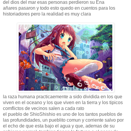
del dios del mar esas personas perdieron su Ena
añares pasaron y todo esto quedo en cuentos para los
historiadores pero la realidad es muy clara
la raza humana practicaemente a sido dividida en los que
viven en el oceano y los que viven en la tierra y los tipicos
comflictos de vecinos salen a cada rato
el pueblo de ShioShishio es uno de los tantos pueblos de
las profundidades, un pueblito comun y corriente salvo por
el echo de que esta bajo el agua y que, ademas de su