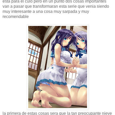
esta para el culo pero en un punto dos cosas importantes
van a pasar que transformaran esta serie que venia siendo
muy interesante a una cosa muy sarpada y muy
recomendable
la primera de estas cosas sera que la tan preocupante nieve