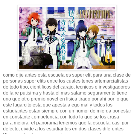
como dije antes esta escuela es super elit para una clase de
personas super elits entre los cuales tenes artemarcialistas
de todo tipo, cientificos del carajo, tecnicos e investigadores
de la re putisima y hasta el mas salame seguramente tiene
uno que otro premio novel en fisica tirado por ahi por lo que
este lugarcito esta que apesta a ego mal y todos los
estudiantes estan siempre con un humor de mierda por estar
en constante competencia con todo lo que se los crusa
para mejorar el panorama tenemos que la escuela, casi por
defecto, divide a los estudiantes en dos clases diferentes