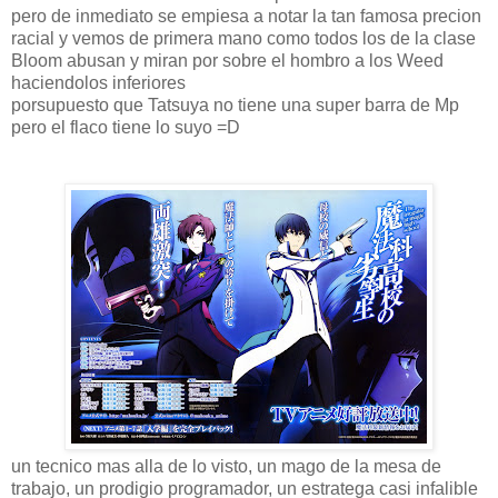
pero de inmediato se empiesa a notar la tan famosa precion
racial y vemos de primera mano como todos los de la clase
Bloom abusan y miran por sobre el hombro a los Weed
haciendolos inferiores
porsupuesto que Tatsuya no tiene una super barra de Mp
pero el flaco tiene lo suyo =D
un tecnico mas alla de lo visto, un mago de la mesa de
trabajo, un prodigio programador, un estratega casi infalible