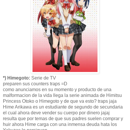
*) Himegoto:
Serie de TV
preparen sus counters traps =D
como anunciamos en su momento y producto de una
malformacion de la vida llega la serie animada de Himitsu
Princess Otoko o Himegoto y de que va esto? traps jaja
Hime Arikawa es un estudiante de segundo de secundaria
el cual ahora deve vender su cuerpo por dinero jajaj
resulta que por temas de que sus padres suelen comprar y
huir ahora Hime carga con una inmensa deuda hata los