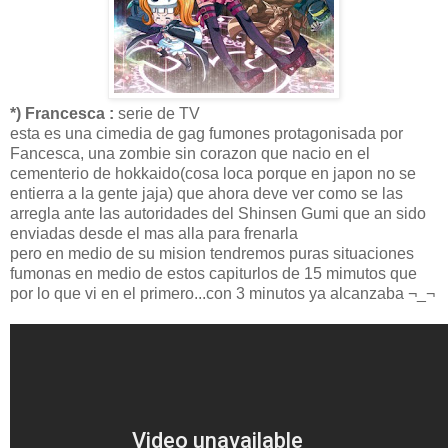
*) Francesca :
serie de TV
esta es una cimedia de gag fumones protagonisada por
Fancesca, una zombie sin corazon que nacio en el
cementerio de hokkaido(cosa loca porque en japon no se
entierra a la gente jaja) que ahora deve ver como se las
arregla ante las autoridades del Shinsen Gumi que an sido
enviadas desde el mas alla para frenarla
pero en medio de su mision tendremos puras situaciones
fumonas en medio de estos capiturlos de 15 mimutos que
por lo que vi en el primero...con 3 minutos ya alcanzaba ¬_¬