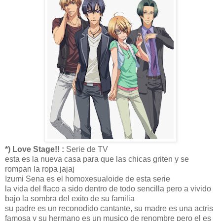
*) Love Stage!! :
Serie de TV
esta es la nueva casa para que las chicas griten y se
rompan la ropa jajaj
Izumi Sena es el homoxesualoide de esta serie
la vida del flaco a sido dentro de todo sencilla pero a vivido
bajo la sombra del exito de su familia
su padre es un reconodido cantante, su madre es una actris
famosa y su hermano es un musico de renombre pero el es