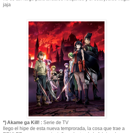
jaja
*) Akame ga Kill! :
Serie de TV
llego el hipe de esta nueva temprorada, la cosa que trae a