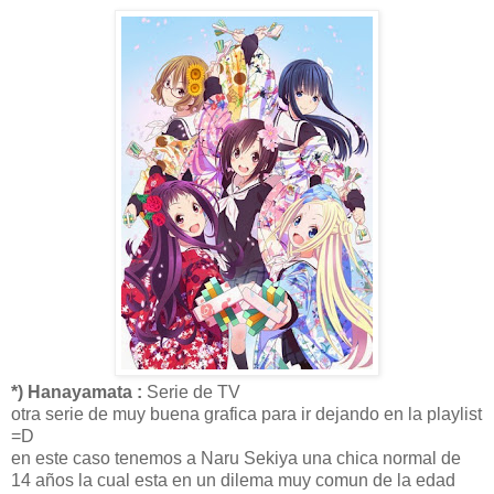
*) Hanayamata :
Serie de TV
otra serie de muy buena grafica para ir dejando en la playlist
=D
en este caso tenemos a Naru Sekiya una chica normal de
14 años la cual esta en un dilema muy comun de la edad