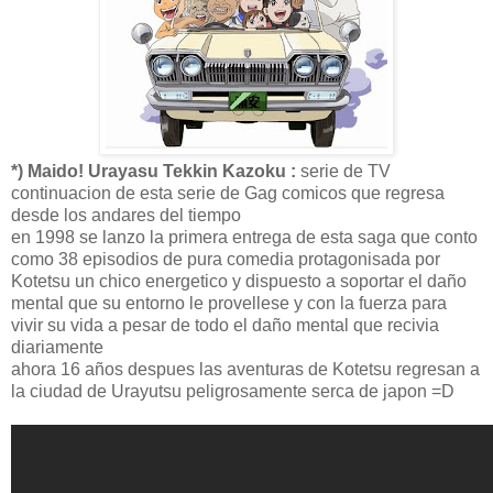
*) Maido! Urayasu Tekkin Kazoku :
serie de TV
continuacion de esta serie de Gag comicos que regresa
desde los andares del tiempo
en 1998 se lanzo la primera entrega de esta saga que conto
como 38 episodios de pura comedia protagonisada por
Kotetsu un chico energetico y dispuesto a soportar el daño
mental que su entorno le provellese y con la fuerza para
vivir su vida a pesar de todo el daño mental que recivia
diariamente
ahora 16 años despues las aventuras de Kotetsu regresan a
la ciudad de Urayutsu peligrosamente serca de japon =D