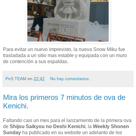
Para evitar un nuevo imprevisto, la nueva Snow Miku fue
trasladada a un sitio mas estable y equipada con un muro
de contención a sus espaldas.
PnS TEAM
en
22:42
No hay comentarios:
Mira los primeros 7 minutos de ova de
Kenichi.
Faltando casi un mes para el lanzamiento de la primera ova
de
Shijou Saikyou no Deshi Kenichi
, la
Weekly Shonen
Sunday
ha publicado en su website un adelanto de los