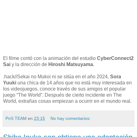
El filme contó con la animación del estudio
CyberConnect2
Sai
y la dirección de
Hiroshi Matsuyama.
.hack//Sekai no Mukoi ni se sitúa en el año 2024,
Sora
Yuuki
una chica de 14 años que no está muy interesada en
los videojuegos, conoce través de sus amigos el popular
juego “The World”. Después de cierto incidente en The
World, extrañas cosas empiezan a ocurrir en el mundo real.
PnS TEAM
en
23:15
No hay comentarios: