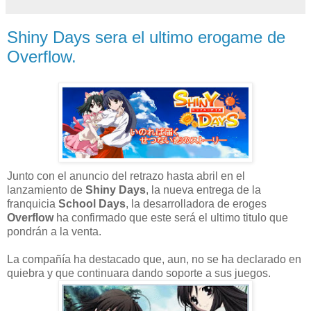
Shiny Days sera el ultimo erogame de
Overflow.
Junto con el anuncio del retrazo hasta abril en el
lanzamiento de
Shiny Days
, la nueva entrega de la
franquicia
School Days
, la desarrolladora de eroges
Overflow
ha confirmado que este será el ultimo titulo que
pondrán a la venta.
La compañía ha destacado que, aun, no se ha declarado en
quiebra y que continuara dando soporte a sus juegos.