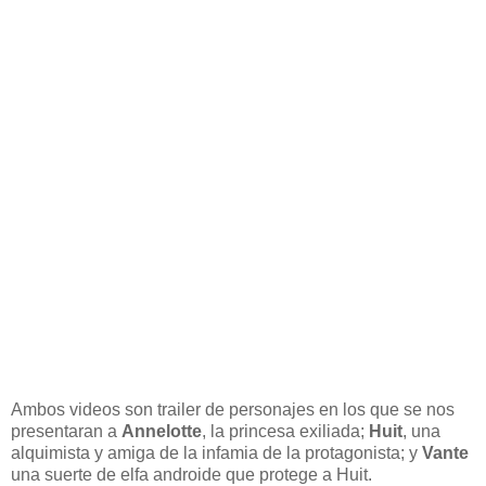
Ambos videos son trailer de personajes en los que se nos
presentaran a
Annelotte
, la princesa exiliada;
Huit
, una
alquimista y amiga de la infamia de la protagonista; y
Vante
una suerte de elfa androide que protege a Huit.