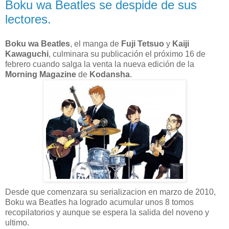
Boku wa Beatles se despide de sus
lectores.
Boku wa Beatles
, el manga de
Fuji Tetsuo
y
Kaiji
Kawaguchi
, culminara su publicación el próximo 16 de
febrero cuando salga la venta la nueva edición de la
Morning Magazine
de
Kodansha
.
Desde que comenzara su serializacion en marzo de 2010,
Boku wa Beatles ha logrado acumular unos 8 tomos
recopilatorios y aunque se espera la salida del noveno y
ultimo.