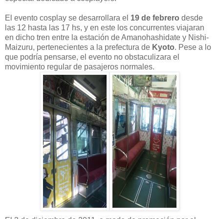
El evento cosplay se desarrollara el
19 de febrero
desde
las 12 hasta las 17 hs, y en este los concurrentes viajaran
en dicho tren entre la estación de Amanohashidate y Nishi-
Maizuru, pertenecientes a la prefectura de
Kyoto
. Pese a lo
que podría pensarse, el evento no obstaculizara el
movimiento regular de pasajeros normales.