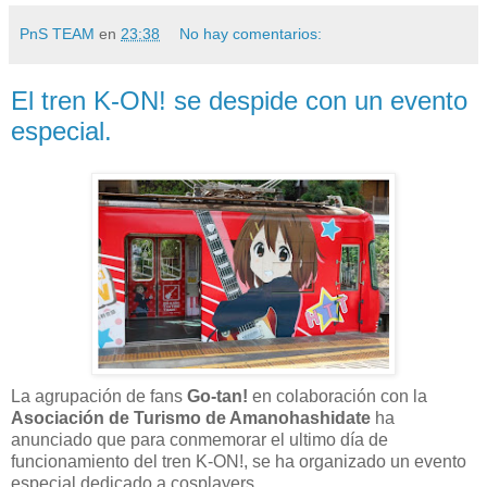
PnS TEAM
en
23:38
No hay comentarios:
El tren K-ON! se despide con un evento
especial.
La agrupación de fans
Go-tan!
en colaboración con la
Asociación de Turismo de Amanohashidate
ha
anunciado que para conmemorar el ultimo día de
funcionamiento del tren K-ON!, se ha organizado un evento
especial dedicado a cosplayers.