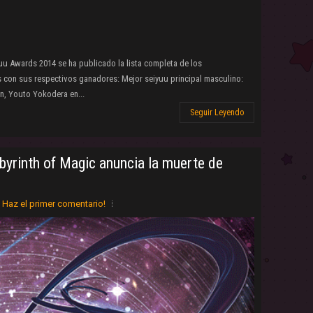
uu Awards 2014 se ha publicado la lista completa de los
s con sus respectivos ganadores: Mejor seiyuu principal masculino:
in, Youto Yokodera en...
Seguir Leyendo
byrinth of Magic anuncia la muerte de
Haz el primer comentario!