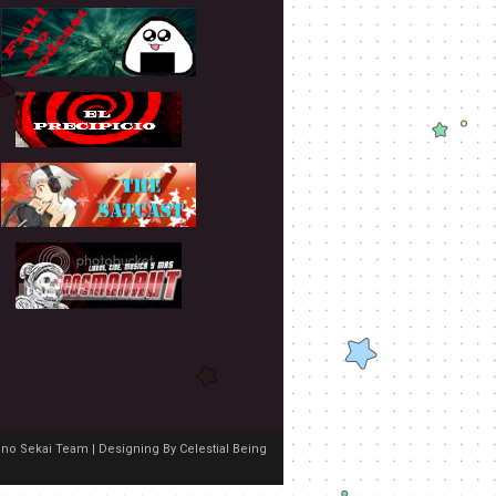
no Sekai Team | Designing By
Celestial Being