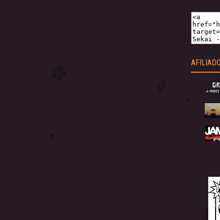
AFILIAD