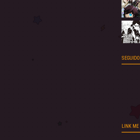
SEGUIDO
LINK ME