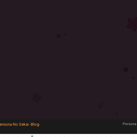
ersona No Sekai -Blog-
Persona 