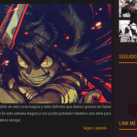
SEGUIDO
dido en esta cosa magica y semi deforme que damos gracias en llamar
D En esta semana magica y con poder puteador tenemos una serie para
emos encajar...
LINK ME
Seguir Leyendo