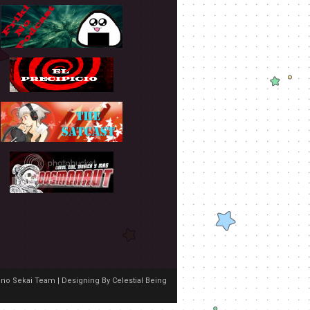
no Sekai Team | Designing By
Celestial Being