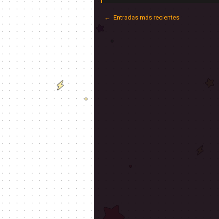
← Entradas más recientes