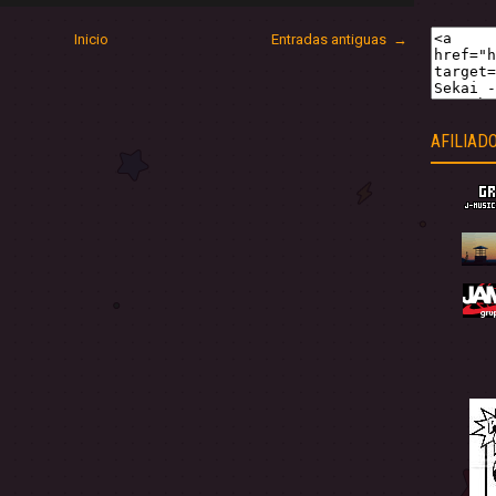
Inicio
Entradas antiguas →
AFILIAD