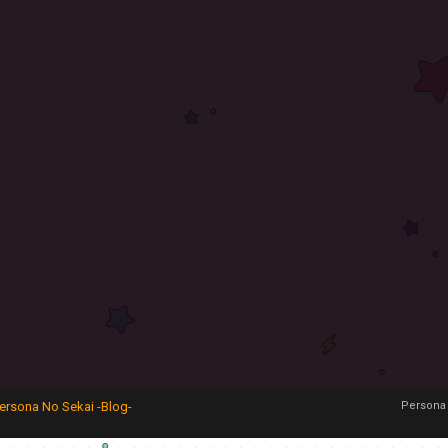
ersona No Sekai -Blog-
Persona 