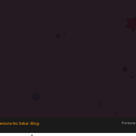
ersona No Sekai -Blog-
Persona 