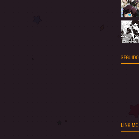
SEGUIDO
LINK ME