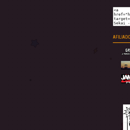
AFILIAD