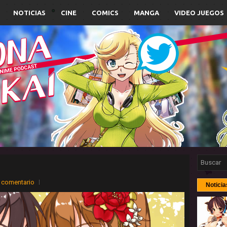
NOTICIAS
CINE
COMICS
MANGA
VIDEO JUEGOS
 comentario
Noticia