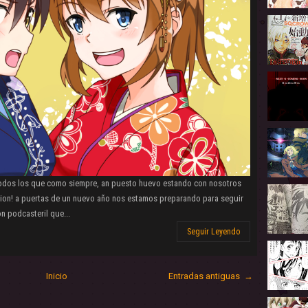
todos los que como siempre, an puesto huevo estando con nosotros
cion! a puertas de un nuevo año nos estamos preparando para seguir
n podcasteril que...
Seguir Leyendo
Inicio
Entradas antiguas →