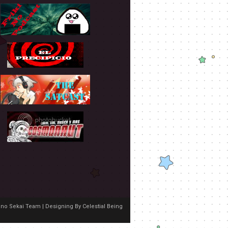
no Sekai Team | Designing By
Celestial Being