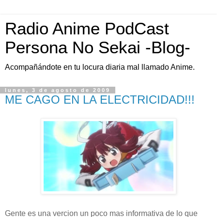
Radio Anime PodCast
Persona No Sekai -Blog-
Acompañándote en tu locura diaria mal llamado Anime.
lunes, 3 de agosto de 2009
ME CAGO EN LA ELECTRICIDAD!!!
Gente es una vercion un poco mas informativa de lo que