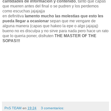
cantidades de informacion y contenido
, tanto que capas
que mueren antes del final o se pudren y los perdemos
como escuchas jajajajja
en definitiva
lamento mucho las molestias que esto les
pueda llegar a ocasionar
sepan que me vengare de
alguna manera (capas que hakeo la epe o algo jajajaj)
bueno no es disculpa y no sirve para nada pero hace un rato
que lo queria poner, disfruten
THE
MASTER OF THE
SOPAS!!!
PnS TEAM
en
19:24
3 comentarios: