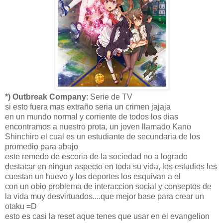
*) Outbreak Company
: Serie de TV
si esto fuera mas extraño seria un crimen jajaja
en un mundo normal y corriente de todos los dias
encontramos a nuestro prota, un joven llamado Kano
Shinchiro el cual es un estudiante de secundaria de los
promedio para abajo
este remedo de escoria de la sociedad no a logrado
destacar en ningun aspecto en toda su vida, los estudios les
cuestan un huevo y los deportes los esquivan a el
con un obio problema de interaccion social y conseptos de
la vida muy desvirtuados....que mejor base para crear un
otaku =D
esto es casi la reset aque tenes que usar en el evangelion