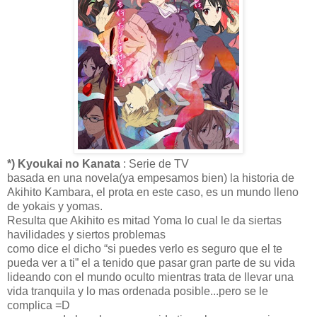
*) Kyoukai no Kanata
: Serie de TV
basada en una novela(ya empesamos bien) la historia de
Akihito Kambara, el prota en este caso, es un mundo lleno
de yokais y yomas.
Resulta que Akihito es mitad Yoma lo cual le da siertas
havilidades y siertos problemas
como dice el dicho “si puedes verlo es seguro que el te
pueda ver a ti” el a tenido que pasar gran parte de su vida
lideando con el mundo oculto mientras trata de llevar una
vida tranquila y lo mas ordenada posible...pero se le
complica =D