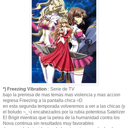
*) Freezing Vibration
: Serie de TV
bajo la premisa de mas temas mas violencia y mas accion
regresa Freezing a la pantalla chica =D
en esta segunda temporada volveremos a ver a las chicas (y
el boludo ¬_¬) encabezados por la rubia potentosa Satelizer
El Brigit mientras que la pelea de la humanidad contra los
Nova continua sin resultados muy favorables