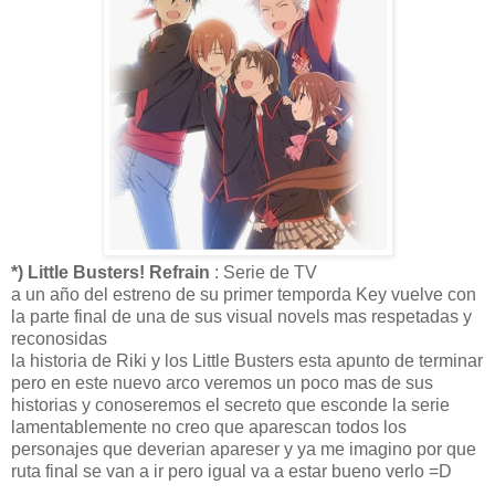
*) Little Busters! Refrain
: Serie de TV
a un año del estreno de su primer temporda Key vuelve con
la parte final de una de sus visual novels mas respetadas y
reconosidas
la historia de Riki y los Little Busters esta apunto de terminar
pero en este nuevo arco veremos un poco mas de sus
historias y conoseremos el secreto que esconde la serie
lamentablemente no creo que aparescan todos los
personajes que deverian apareser y ya me imagino por que
ruta final se van a ir pero igual va a estar bueno verlo =D