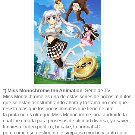
*) Miss Monochrome the Animation
: Serie de TV
Miss MonoChrome es una de estas series de pocos minutos
que se estan acostumbrando ahora y la trama no creo que
resista mas que los pocos minutos que tiene de aire
la prota no es otra que Miss Monochrome, una androide la
cual fue creada para prosesos de utilidad diversa, ya saven,
limpiesa, orden publico, bukake, lo normal =D
pero como ese destino no le simpatiso mucho y tanto color