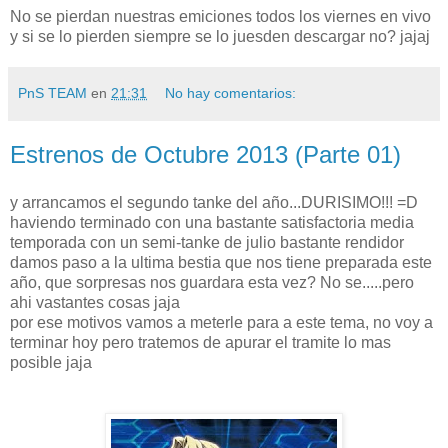
No se pierdan nuestras emiciones todos los viernes en vivo
y si se lo pierden siempre se lo juesden descargar no? jajaj
PnS TEAM
en
21:31
No hay comentarios:
Estrenos de Octubre 2013 (Parte 01)
y arrancamos el segundo tanke del año...DURISIMO!!! =D
haviendo terminado con una bastante satisfactoria media
temporada con un semi-tanke de julio bastante rendidor
damos paso a la ultima bestia que nos tiene preparada este
año, que sorpresas nos guardara esta vez? No se.....pero
ahi vastantes cosas jaja
por ese motivos vamos a meterle para a este tema, no voy a
terminar hoy pero tratemos de apurar el tramite lo mas
posible jaja