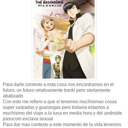
Para darle contexto a esta cosa nos encontramos en el
futuro, un futuro relativamente tranki pero siertamente
ababzado
Con esto me refiero a que si tenemos muchisimas cosas
super sarpadas y guarangas pero todavia estamos a
muchisimo del viaje a la luna en media hora y del androide
pasocom exclava sexual
Para dar mas contexto a este momento de la vida tenemos