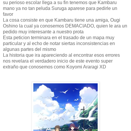
su perioso escolar llega a su fin tenemos que Kambaru
mano ya no tan peluda Suruga aparese para pedirle un
favor
La cosa consiste en que Kambaru tiene una amiga, Ougi
Oshino la cual ya conosemos DEMACIADO, quien le ara un
pedido muy interesante a nuestro prota
Esta peticion terminara en el trasado de un mapa muy
particular y al echo de notar siertas inconsistencias en
algunas partes del mismo
La historia que ira apareciendo al encontrar esos errores
nos revelara el verdadero inicio de este evento super
extraño que conosemos como Koyomi Araragi XD