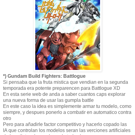
*) Gundam Build Fighters: Battlogue
Si pensaba que la fruta mistica que vendian en la segunda
temporada era potente preparencen para Battlogue XD
En esta serie web de anda a saber cuantos caps explorar
una nueva forma de usar las gumpla battle
En este caso la idea es simplemente armar tu modelo, como
siempre, y despues ponerlo a combatir en automatico contra
otro
Pero para añadirle factor competitivo y hacerlo copado las
IA que controlan los modelos seran las verciones artificiales