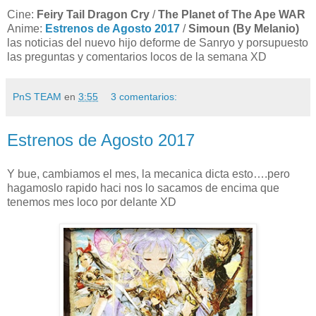
Cine:
Feiry Tail Dragon Cry
/
The Planet of The Ape WAR
Anime:
Estrenos de Agosto 2017
/
Simoun (By Melanio)
las noticias del nuevo hijo deforme de Sanryo y porsupuesto
las preguntas y comentarios locos de la semana XD
PnS TEAM
en
3:55
3 comentarios:
Estrenos de Agosto 2017
Y bue, cambiamos el mes, la mecanica dicta esto….pero
hagamoslo rapido haci nos lo sacamos de encima que
tenemos mes loco por delante XD