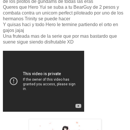
de los pilotos de gundams de todas las eras
Queres que Hero Yui se suba a tu BearGuy de 2 pesos y
combata contra un unicorn perfect piloteado por uno de los
hermanos Trinity se puede hacer
Y quisas haci y todo Hero le termine partiendo el orto en
gajos jajaj
Una fruteada mas de la serie que por mas bastardo que
suene sigue siendo disfrutable XD