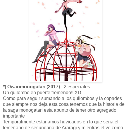
*) Owarimonogatari (2017) :
2 especiales
Un quilombo en puerte tremendo!! XD
Como para seguir sumando a los quilombos y la copades
que siempre nos deja esta cosa tenemos que la historia de
la saga monogatari esta apunto de tener otro agregado
importante
Temporalmente estariamos huvicados en lo que seria el
tercer año de secundaria de Araragi y mientras el ve como