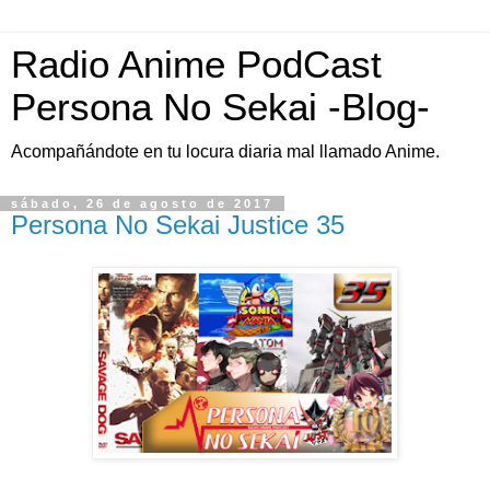
Radio Anime PodCast
Persona No Sekai -Blog-
Acompañándote en tu locura diaria mal llamado Anime.
sábado, 26 de agosto de 2017
Persona No Sekai Justice 35