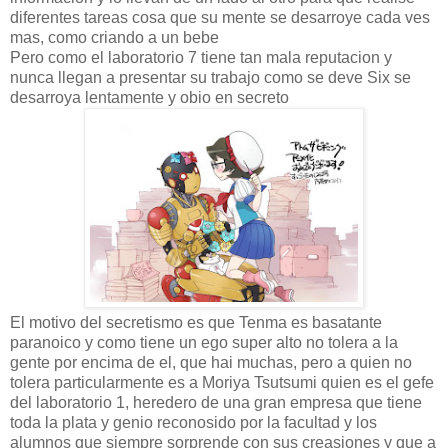
diferentes tareas cosa que su mente se desarroye cada ves
mas, como criando a un bebe
Pero como el laboratorio 7 tiene tan mala reputacion y
nunca llegan a presentar su trabajo como se deve Six se
desarroya lentamente y obio en secreto
El motivo del secretismo es que Tenma es basatante
paranoico y como tiene un ego super alto no tolera a la
gente por encima de el, que hai muchas, pero a quien no
tolera particularmente es a Moriya Tsutsumi quien es el gefe
del laboratorio 1, heredero de una gran empresa que tiene
toda la plata y genio reconosido por la facultad y los
alumnos que siempre sorprende con sus creasiones y que a