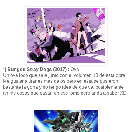
*) Bungou Stray Dogs (2017) :
Ova
Un ova loco que sale junto con el volumen 13 de esta obra
Me gustaria tirarles mas datos pero en esta se pusieron
bastante la gorra y no tengo idea de que va, posiblemente
anime cosas que pasan en ese tomo pero anda a saber XD