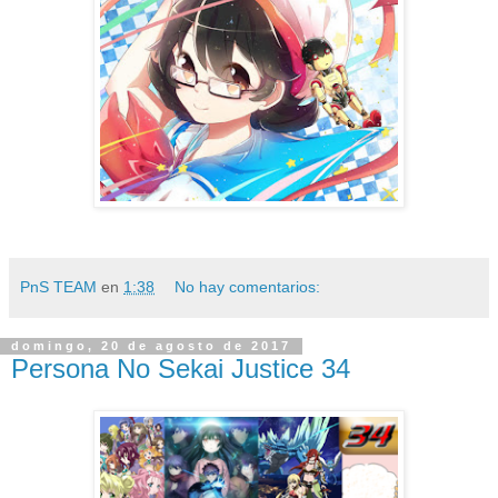
PnS TEAM
en
1:38
No hay comentarios:
domingo, 20 de agosto de 2017
Persona No Sekai Justice 34