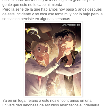
gente que esto no le cabe ni mierda
Pero la serie de la que hablamos hoy pasa 5 años despues
de este incidente y no toca ese tema muy por lo bajo pero la
sensacion perciste en algunas personas
Ya en un lugar lejano a esto nos encontramos en una
universidad japonesa de estudios abanzados e ingenieria,