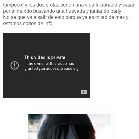
tampoco) y los dos protas tienen una vida fucionada y viajan
por el mundo buscando una huevada y juntando party
No se que va a salir de esto porque ya es mitad de mes y
estamos cortos de info