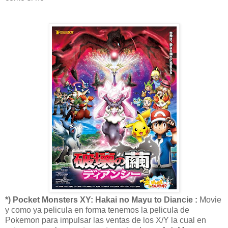
*) Pocket Monsters XY: Hakai no Mayu to Diancie :
Movie
y como ya pelicula en forma tenemos la pelicula de
Pokemon para impulsar las ventas de los X/Y la cual en