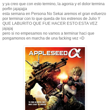
y ya creo que con esto termino, la agonia y el dolor termina
porfin jajajajja
esta semana en Persona No Sekai aremos el gran esfuerzo
por terminar con lo que queda de los estrenos de Julio Y
QUE LABURITO QUE FUE HACER ESTO ESTA VEZ
jajajaj
pero si no empesamos no vamos a terminar haci que
pongamonos en marcha de una facking vez =D