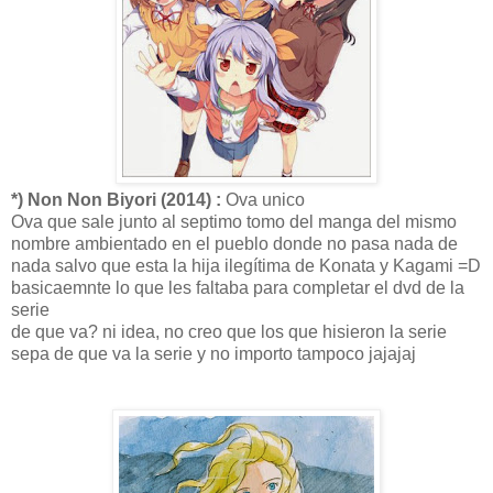
*) Non Non Biyori (2014) :
Ova unico
Ova que sale junto al septimo tomo del manga del mismo
nombre ambientado en el pueblo donde no pasa nada de
nada salvo que esta la hija ilegítima de Konata y Kagami =D
basicaemnte lo que les faltaba para completar el dvd de la
serie
de que va? ni idea, no creo que los que hisieron la serie
sepa de que va la serie y no importo tampoco jajajaj