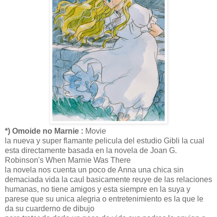
*) Omoide no Marnie :
Movie
la nueva y super flamante pelicula del estudio Gibli la cual
esta directamente basada en la novela de Joan G.
Robinson's When Marnie Was There
la novela nos cuenta un poco de Anna una chica sin
demaciada vida la caul basicamente reuye de las relaciones
humanas, no tiene amigos y esta siempre en la suya y
parese que su unica alegria o entretenimiento es la que le
da su cuarderno de dibujo