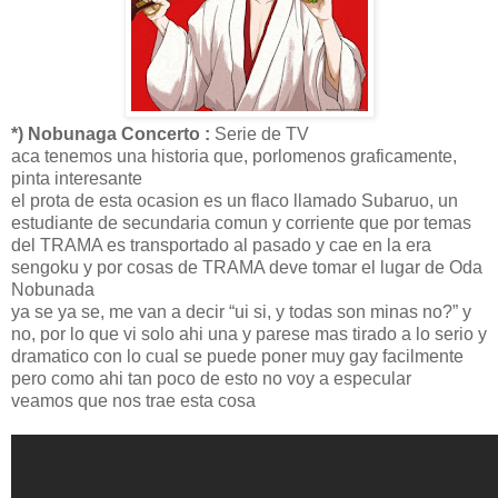
*) Nobunaga Concerto :
Serie de TV
aca tenemos una historia que, porlomenos graficamente,
pinta interesante
el prota de esta ocasion es un flaco llamado Subaruo, un
estudiante de secundaria comun y corriente que por temas
del TRAMA es transportado al pasado y cae en la era
sengoku y por cosas de TRAMA deve tomar el lugar de Oda
Nobunada
ya se ya se, me van a decir “ui si, y todas son minas no?” y
no, por lo que vi solo ahi una y parese mas tirado a lo serio y
dramatico con lo cual se puede poner muy gay facilmente
pero como ahi tan poco de esto no voy a especular
veamos que nos trae esta cosa