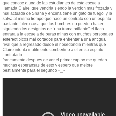
que conose a una de las estudiantes de esta escuela
llamada Claire, que vendria siendo la vercion mas frozada y
mal actuada de Shana y encima tiene un gato de fuego, y la
salva al mismo tiempo que hace un contrato con un espiritu
bastante fulero cosa que los hombres no pueden hacer
siguiendo los designios de “una trama brillante” el flaco
entrara a la escuela de puras minas con muchos personajes
estereotipicos mal cortados para enfrentar a una antigua
rival que a regresado desde el nosedondia mientras que
Claire intenta inutilmente combertirlo a el en su espiritu
contratado
francamente despues de ver el primer cap no me quedan
muchas esperansas de esto y espero que mejore
bestialmente para el segundo ¬_¬