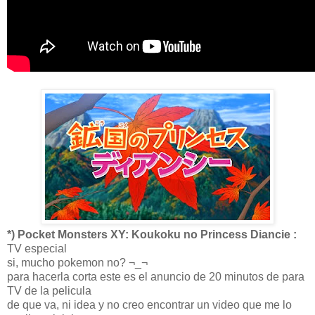
*) Pocket Monsters XY: Koukoku no Princess Diancie :
TV especial
si, mucho pokemon no? ¬_¬
para hacerla corta este es el anuncio de 20 minutos de para
TV de la pelicula
de que va, ni idea y no creo encontrar un video que me lo