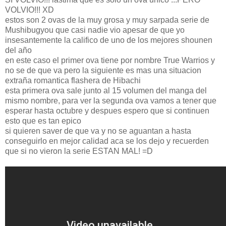
VOLVIO!!! XD
estos son 2 ovas de la muy grosa y muy sarpada serie de
Mushibugyou que casi nadie vio apesar de que yo
insesantemente la califico de uno de los mejores shounen
del año
en este caso el primer ova tiene por nombre True Warrios y
no se de que va pero la siguiente es mas una situacion
extraña romantica flashera de Hibachi
esta primera ova sale junto al 15 volumen del manga del
mismo nombre, para ver la segunda ova vamos a tener que
esperar hasta octubre y despues espero que si continuen
esto que es tan epico
si quieren saver de que va y no se aguantan a hasta
conseguirlo en mejor calidad aca se los dejo y recuerden
que si no vieron la serie ESTAN MAL! =D