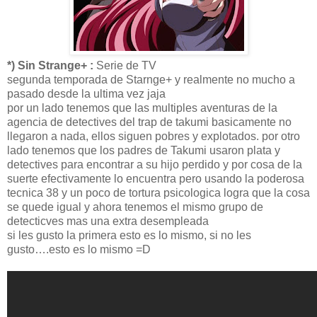
*) Sin Strange+ :
Serie de TV
segunda temporada de Starnge+ y realmente no mucho a
pasado desde la ultima vez jaja
por un lado tenemos que las multiples aventuras de la
agencia de detectives del trap de takumi basicamente no
llegaron a nada, ellos siguen pobres y explotados. por otro
lado tenemos que los padres de Takumi usaron plata y
detectives para encontrar a su hijo perdido y por cosa de la
suerte efectivamente lo encuentra pero usando la poderosa
tecnica 38 y un poco de tortura psicologica logra que la cosa
se quede igual y ahora tenemos el mismo grupo de
detecticves mas una extra desempleada
si les gusto la primera esto es lo mismo, si no les
gusto….esto es lo mismo =D