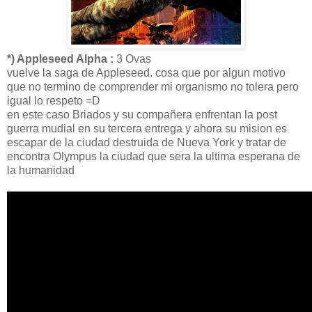
*) Appleseed Alpha :
3 Ovas
vuelve la saga de Appleseed. cosa que por algun motivo
que no termino de comprender mi organismo no tolera pero
igual lo respeto =D
en este caso Briados y su compañera enfrentan la post
guerra mudial en su tercera entrega y ahora su mision es
escapar de la ciudad destruida de Nueva York y tratar de
encontra Olympus la ciudad que sera la ultima esperana de
la humanidad