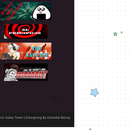
no Sekai Team | Designing By
Celestial Being