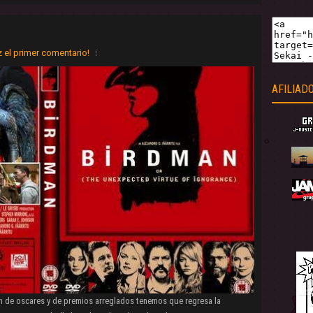
 el primer comentario!
AFILIAD
 de oscares y de premios arreglados tenemos que regresa la