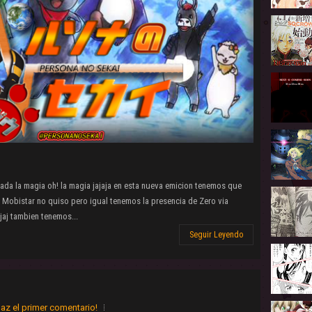
da la magia oh! la magia jajaja en esta nueva emicion tenemos que
Mobistar no quiso pero igual tenemos la presencia de Zero via
ajaj tambien tenemos...
Seguir Leyendo
az el primer comentario!