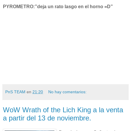
PYROMETRO:”deja un rato lasgo en el horno =D”
PnS TEAM
en
21:20
No hay comentarios:
WoW Wrath of the Lich King a la venta
a partir del 13 de noviembre.