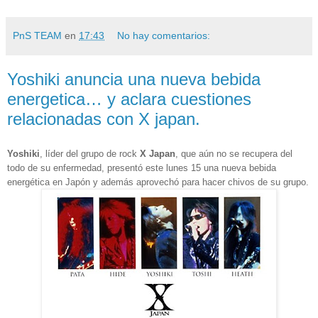
PnS TEAM
en
17:43
No hay comentarios:
Yoshiki anuncia una nueva bebida
energetica… y aclara cuestiones
relacionadas con X japan.
Yoshiki
, líder del grupo de rock
X Japan
, que aún no se recupera del
todo de su enfermedad, presentó este lunes 15 una nueva bebida
energética en Japón y además aprovechó para hacer chivos de su grupo.