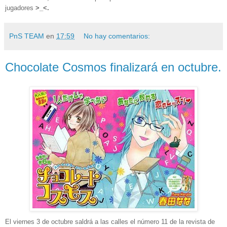
jugadores
>_<.
PnS TEAM
en
17:59
No hay comentarios:
Chocolate Cosmos finalizará en octubre.
El viernes 3 de octubre saldrá a las calles el número 11 de la revista de