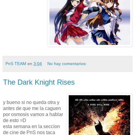
PnS TEAM
en
3:04
No hay comentarios:
The Dark Knight Rises
y bueno si no queda otra y
antes de que me la caguen
por osmosis vamos a hablar
de esto =D
esta semana en la seccion
de cine de PnS nos taca