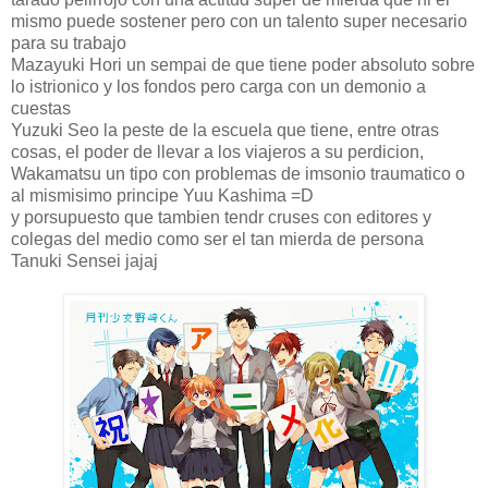
mismo puede sostener pero con un talento super necesario
para su trabajo
Mazayuki Hori un sempai de que tiene poder absoluto sobre
lo istrionico y los fondos pero carga con un demonio a
cuestas
Yuzuki Seo la peste de la escuela que tiene, entre otras
cosas, el poder de llevar a los viajeros a su perdicion,
Wakamatsu un tipo con problemas de imsonio traumatico o
al mismisimo principe Yuu Kashima =D
y porsupuesto que tambien tendr cruses con editores y
colegas del medio como ser el tan mierda de persona
Tanuki Sensei jajaj