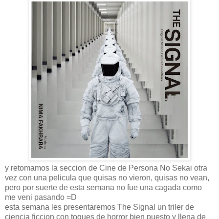
y retomamos la seccion de Cine de Persona No Sekai otra
vez con una pelicula que quisas no vieron, quisas no vean,
pero por suerte de esta semana no fue una cagada como
me veni pasando =D
esta semana les presentaremos The Signal un triler de
ciencia ficcion con toques de horror bien puesto y llena de