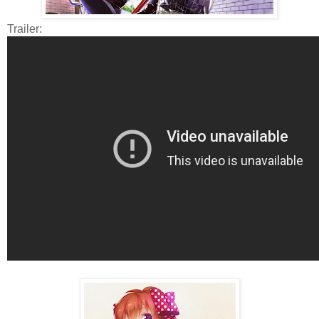
Trailer: