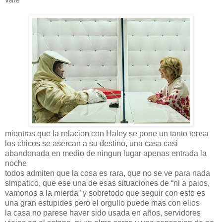
mientras que la relacion con Haley se pone un tanto tensa
los chicos se asercan a su destino, una casa casi
abandonada en medio de ningun lugar apenas entrada la
noche
todos admiten que la cosa es rara, que no se ve para nada
simpatico, que ese una de esas situaciones de “ni a palos,
vamonos a la mierda” y sobretodo que seguir con esto es
una gran estupides pero el orgullo puede mas con ellos
la casa no parese haver sido usada en años, servidores