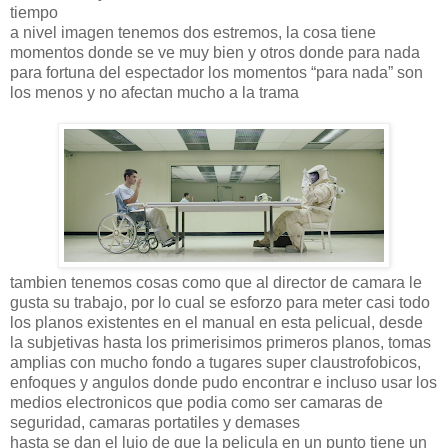
tiempo
a nivel imagen tenemos dos estremos, la cosa tiene
momentos donde se ve muy bien y otros donde para nada
para fortuna del espectador los momentos “para nada” son
los menos y no afectan mucho a la trama
tambien tenemos cosas como que al director de camara le
gusta su trabajo, por lo cual se esforzo para meter casi todo
los planos existentes en el manual en esta pelicual, desde
la subjetivas hasta los primerisimos primeros planos, tomas
amplias con mucho fondo a tugares super claustrofobicos,
enfoques y angulos donde pudo encontrar e incluso usar los
medios electronicos que podia como ser camaras de
seguridad, camaras portatiles y demases
hasta se dan el lujo de que la pelicula en un punto tiene un