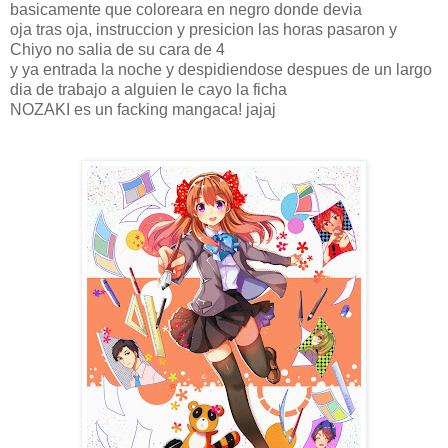
basicamente que coloreara en negro donde devia
oja tras oja, instruccion y presicion las horas pasaron y
Chiyo no salia de su cara de 4
y ya entrada la noche y despidiendose despues de un largo
dia de trabajo a alguien le cayo la ficha
NOZAKI es un facking mangaca! jajaj