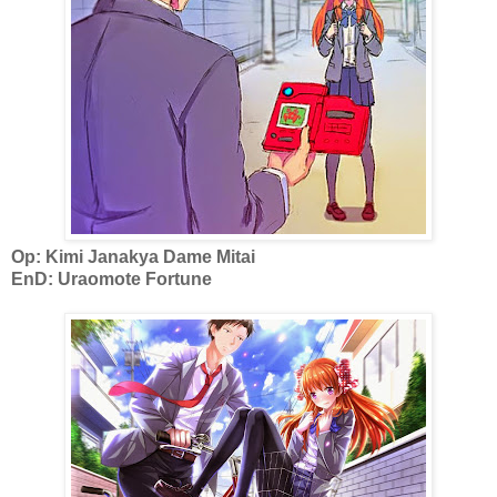
Op: Kimi Janakya Dame Mitai
EnD: Uraomote Fortune