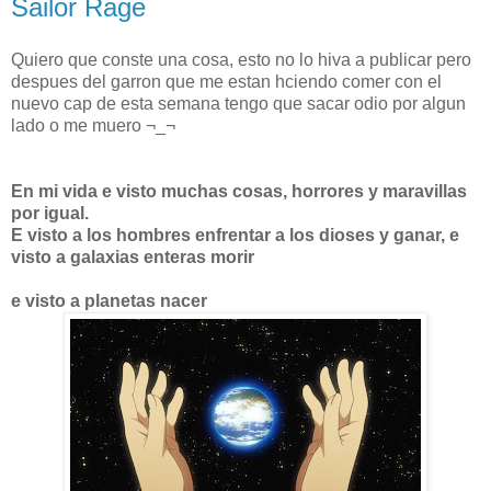
Sailor Rage
Quiero que conste una cosa, esto no lo hiva a publicar pero
despues del garron que me estan hciendo comer con el
nuevo cap de esta semana tengo que sacar odio por algun
lado o me muero ¬_¬
En mi vida e visto muchas cosas, horrores y maravillas
por igual.
E visto a los hombres enfrentar a los dioses y ganar, e
visto a galaxias enteras morir
e visto a planetas nacer