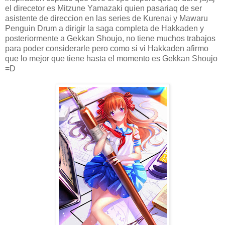
el direcetor es Mitzune Yamazaki quien pasariaq de ser
asistente de direccion en las series de Kurenai y Mawaru
Penguin Drum a dirigir la saga completa de Hakkaden y
posteriormente a Gekkan Shoujo, no tiene muchos trabajos
para poder considerarle pero como si vi Hakkaden afirmo
que lo mejor que tiene hasta el momento es Gekkan Shoujo
=D