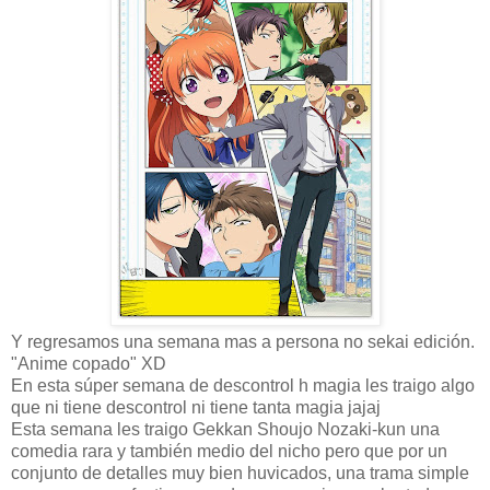
Y regresamos una semana mas a persona no sekai edición.
"Anime copado" XD
En esta súper semana de descontrol h magia les traigo algo
que ni tiene descontrol ni tiene tanta magia jajaj
Esta semana les traigo Gekkan Shoujo Nozaki-kun una
comedia rara y también medio del nicho pero que por un
conjunto de detalles muy bien huvicados, una trama simple