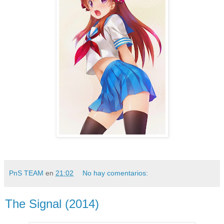
PnS TEAM
en
21:02
No hay comentarios:
The Signal (2014)