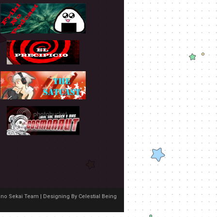
no Sekai Team | Designing By
Celestial Being