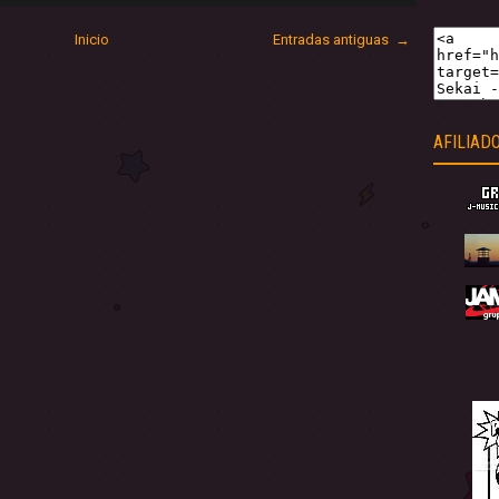
Inicio
Entradas antiguas →
AFILIAD