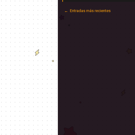
← Entradas más recientes