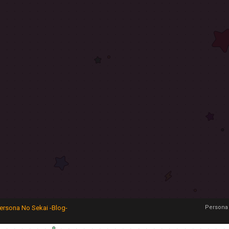
ersona No Sekai -Blog-
Persona 