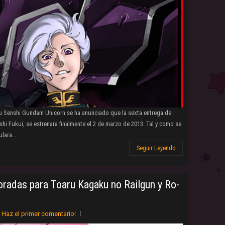
idou Senshi Gundam Unicorn se ha anunciado que la sexta entrega de
hi Fukui, se estrenara finalmente el 2 de marzo de 2013. Tal y como se
lara...
Seguir Leyendo
radas para Toaru Kagaku no Railgun y Ro-
Haz el primer comentario!