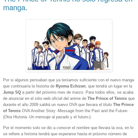
manga.
Por si algunos pensaban que ya teníamos suficiente con el nuevo manga
que continuaría la historia de
Ryoma Echizen
, que tendrá un lugar en la
Jump SQ
a partir del próximo mes de marzo. Para todos ellos, se acaba
de anunciar en el sitio web oficial del anime de
The Prince of Tennis
que
durante el año 2009 saldrá un nuevo OVA que llevara el titulo
The Prince
of Tennis
OVA Another Story -Message from the Past and the Future-
(
Otra Historia -Un mensaje al pasado y el futuro-).
Por el momento solo se dio a conocer el nombre que llevara la ova, en lo
se refiere a historia tendrá que esperarse hasta el próximo número de