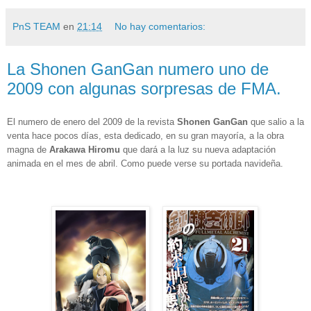
PnS TEAM
en
21:14
No hay comentarios:
La Shonen GanGan numero uno de
2009 con algunas sorpresas de FMA.
El numero de enero del 2009 de la revista
Shonen GanGan
que salio a la
venta hace pocos días, esta dedicado, en su gran mayoría, a la obra
magna de
Arakawa
Hiromu
que dará a la luz su nueva adaptación
animada en el mes de abril. Como puede verse su portada navideña.