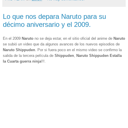
Lo que nos depara Naruto para su
décimo aniversario y el 2009.
En el 2009
Naruto
no se deja estar, en el sitio oficial del anime de
Naruto
se subió un video que da algunos avances de los nuevos episodios de
Naruto Shippuden
. Por si fuera poco en el mismo video se confirmo la
salida de la
tercera película de
Shippuden
,
Naruto Shippuden
Estalla
la Cuarta guerra ninja
!!!.