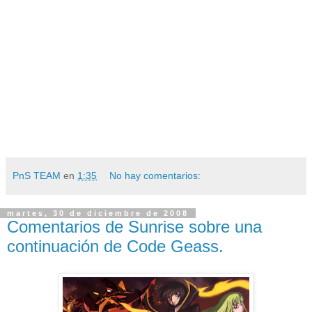
PnS TEAM
en
1:35
No hay comentarios:
martes, 30 de diciembre de 2008
Comentarios de Sunrise sobre una
continuación de Code Geass.