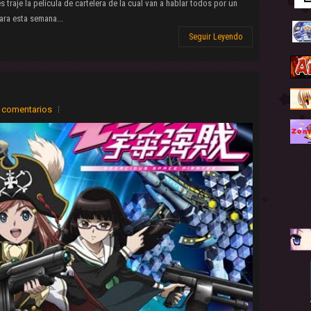
traje la película de cartelera de la cual van a hablar todos por un
ra esta semana...
Seguir Leyendo
 comentarios