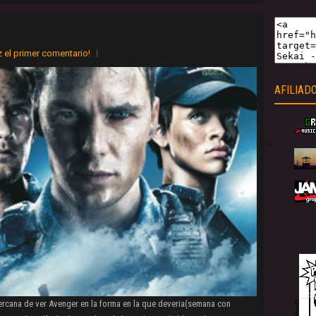
 el primer comentario!
AFILIAD
ercana de ver Avenger en la forma en la que deveria(semana con