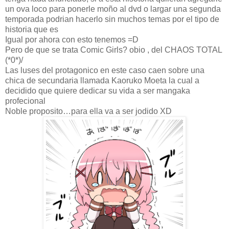
un ova loco para ponerle moño al dvd o largar una segunda
temporada podrian hacerlo sin muchos temas por el tipo de
historia que es
Igual por ahora con esto tenemos =D
Pero de que se trata Comic Girls? obio , del CHAOS TOTAL
(*0*)/
Las luses del protagonico en este caso caen sobre una
chica de secundaria llamada Kaoruko Moeta la cual a
decidido que quiere dedicar su vida a ser mangaka
profecional
Noble proposito…para ella va a ser jodido XD