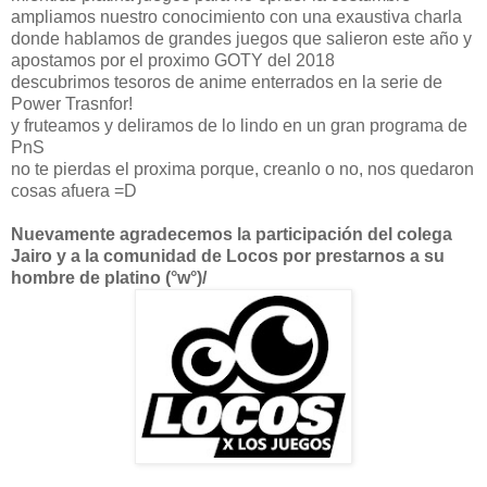
ampliamos nuestro conocimiento con una exaustiva charla
donde hablamos de grandes juegos que salieron este año y
apostamos por el proximo GOTY del 2018
descubrimos tesoros de anime enterrados en la serie de
Power Trasnfor!
y fruteamos y deliramos de lo lindo en un gran programa de
PnS
no te pierdas el proxima porque, creanlo o no, nos quedaron
cosas afuera =D
Nuevamente agradecemos la participación del colega
Jairo y a la comunidad de Locos por prestarnos a su
hombre de platino (°w°)/