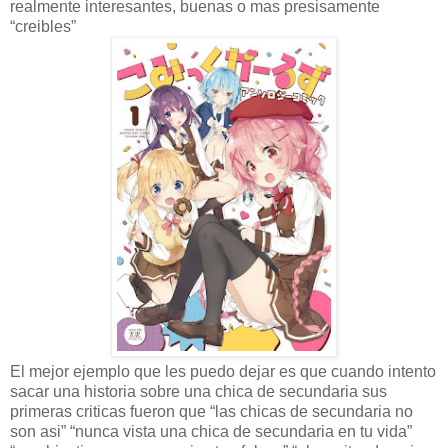
realmente interesantes, buenas o mas presisamente
“creibles”
El mejor ejemplo que les puedo dejar es que cuando intento
sacar una historia sobre una chica de secundaria sus
primeras criticas fueron que “las chicas de secundaria no
son asi” “nunca vista una chica de secundaria en tu vida”