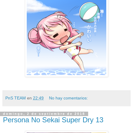
PnS TEAM
en
22:49
No hay comentarios:
domingo, 2 de septiembre de 2018
Persona No Sekai Super Dry 13