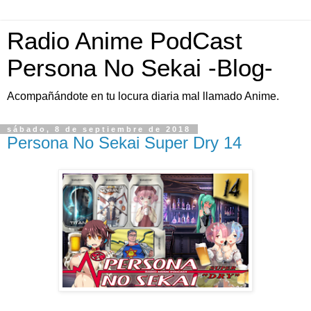
Radio Anime PodCast
Persona No Sekai -Blog-
Acompañándote en tu locura diaria mal llamado Anime.
sábado, 8 de septiembre de 2018
Persona No Sekai Super Dry 14