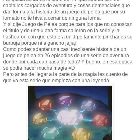
capitulos cargados de aventura y cosas demenciales que
dan forma a la historia de un juego de pelea que por su
formato no te hiva a cerrar de ninguna forma
Y si dije Juego de Pelea porque para los que no conoscan
el titulo y de una u otra forma calleron en la serie y la
flashearon con que esto era un Jrpg lamento pincharles su
burbuja porque ni a gancho jajjaj
Como podes adaptar una casi inexistente historia de un
juego de pelea en 26 episodios de una serie de aventura
donde por cada cap pasa de todo? Y bueno, en esa epoca
se podia hacer mucha magia =D
Pero antes de llegar a la parte de la magia les cuento de
que va esta serie que empieza con una leyenda