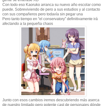
Con todo eso Kaoruko arranca su nuevo año escolar como
puede. Sobreviviendo de pero a sus estudios y al contacto
con sus compañeros pero todavía sin pegar una
Pero tanto tiempo en “el conservatory” definitivamente irá
afectando a la pequeña chaos
Junto con esos cambios iremos descubriendo más aserca
de nuestro limitado pero potente cast de personajes dónde