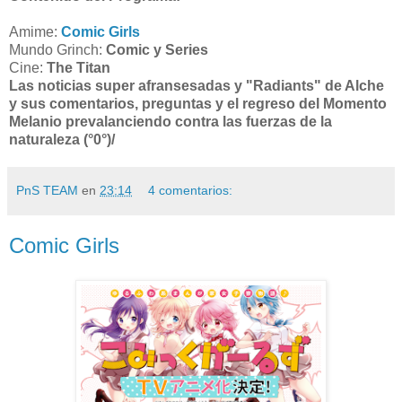
Amime:
Comic Girls
Mundo Grinch:
Comic y Series
Cine:
The Titan
Las noticias super afransesadas y "Radiants" de Alche
y sus comentarios, preguntas y el regreso del Momento
Melanio prevalanciendo contra las fuerzas de la
naturaleza (°0°)/
PnS TEAM
en
23:14
4 comentarios:
Comic Girls