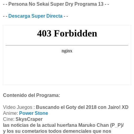
- - Persona No Sekai Super Dry Programa 13 - -
- -
Descarga Super Directa
- -
Contenido del Programa:
Video Juegos :
Buscando el Goty del 2018 con Jairo! XD
Anime:
Power Stone
Cine:
SkysCraper
las noticias de la actual huerfana Maruko Chan (P_P)/
y los su cometarios todos demenciales que nos