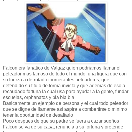
Falcon era fanatico de Valgaz quien podriamos llamar el
peleador mas famoso de todo el mundo, una figura que con
su fuerza a derrotado inumerables peleadores, que
defendido su titulo de forma invicta y que ademas de eso a
recaudado fortuna la cual usa para ayudar a la gente, fundar
escuelas, orphanatos y bla bla bla
Basicamente un ejemplo de persona y el cual todo peleador
que se digne de llamarse asi aspira a combertirse o minimo
tener la oportunidad de desafiarlo
Poco despues de que su padre se fuera a cazar sueños
Falcon se va de su casa, renuncia a su fortuna y pretende