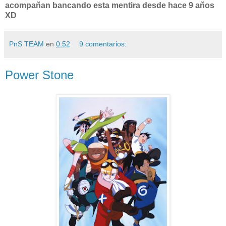
acompañan bancando esta mentira desde hace 9 años
XD
PnS TEAM
en
0:52
9 comentarios:
Power Stone