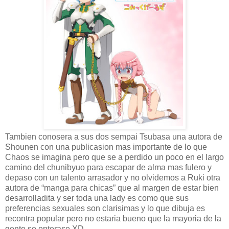
Tambien conosera a sus dos sempai Tsubasa una autora de
Shounen con una publicasion mas importante de lo que
Chaos se imagina pero que se a perdido un poco en el largo
camino del chunibyuo para escapar de alma mas fulero y
depaso con un talento arrasador y no olvidemos a Ruki otra
autora de “manga para chicas” que al margen de estar bien
desarrolladita y ser toda una lady es como que sus
preferencias sexuales son clarisimas y lo que dibuja es
recontra popular pero no estaria bueno que la mayoria de la
gente se enterase XD