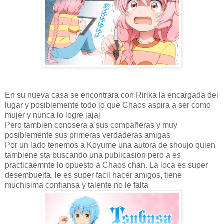
En su nueva casa se encontrara con Ririka la encargada del
lugar y posiblemente todo lo que Chaos aspira a ser como
mujer y nunca lo logre jajaj
Pero tambien conosera a sus compañeras y muy
posiblemente sus primeras verdaderas amigas
Por un lado tenemos a Koyume una autora de shoujo quien
tambiene sta buscando una publicasion pero a es
practicaemnte lo opuesto a Chaos chan. La loca es super
desembuelta, le es super facil hacer amigos, tiene
muchisima confiansa y talente no le falta