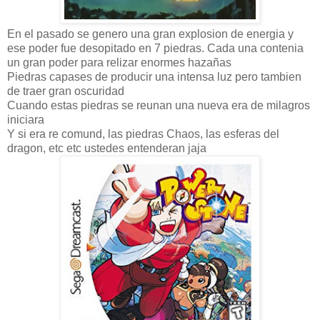
En el pasado se genero una gran explosion de energia y
ese poder fue desopitado en 7 piedras. Cada una contenia
un gran poder para relizar enormes hazañas
Piedras capases de producir una intensa luz pero tambien
de traer gran oscuridad
Cuando estas piedras se reunan una nueva era de milagros
iniciara
Y si era re comund, las piedras Chaos, las esferas del
dragon, etc etc ustedes entenderan jaja