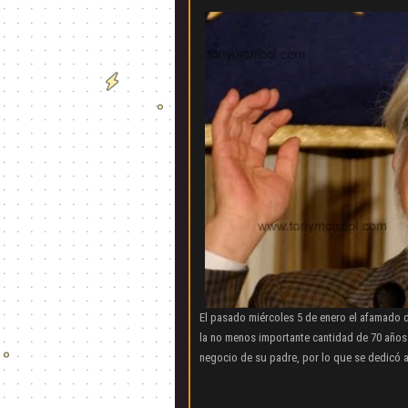
El pasado miércoles 5 de enero el afamado 
la no menos importante cantidad de 70 años.
negocio de su padre, por lo que se dedicó a 