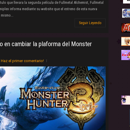
ulo que llevara la segunda película de Fullmetal Alchemist, Fullmetal
Aniplex informa mediante su website que el estreno de esta nueva
l mismo...
Seguir Leyendo
o en cambiar la plaforma del Monster
Haz el primer comentario!