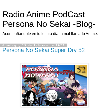
Radio Anime PodCast
Persona No Sekai -Blog-
Acompañándote en tu locura diaria mal llamado Anime.
domingo, 19 de febrero de 2023
Persona No Sekai Super Dry 52