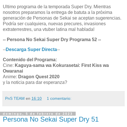
Ultimo programa de la temporada Super Dry. Mientras
nosotros preparamos la entrega de batuta a la próxima
generación de Personas de Sekai se aceptan sugerencias.
Podría ser cualquiera, nuevas precures, invasiones
extraterrestres, una vtuber latina mal hablada!
-- Persona No Sekai Super Dry Programa 52 --
--
Descarga Super Directa
--
Contenido del Programa:
Cine:
Kaguya-sama wa Kokurasetai: First Kiss wa
Owaranai
Anime:
Dragon Quest 2020
y la noticia para dar esperanza?
PnS TEAM
en
16:10
1 comentario:
domingo, 5 de febrero de 2023
Persona No Sekai Super Dry 51