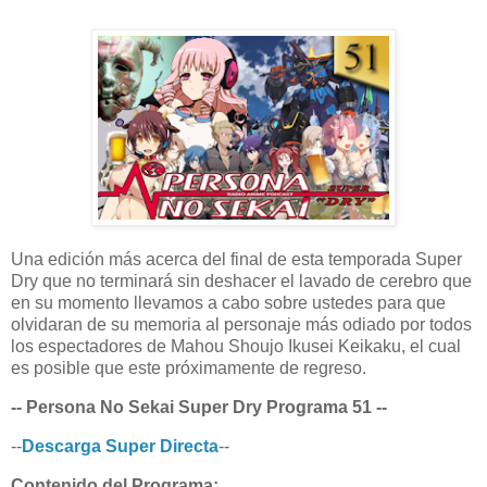
Una edición más acerca del final de esta temporada Super
Dry que no terminará sin deshacer el lavado de cerebro que
en su momento llevamos a cabo sobre ustedes para que
olvidaran de su memoria al personaje más odiado por todos
los espectadores de Mahou Shoujo Ikusei Keikaku, el cual
es posible que este próximamente de regreso.
-- Persona No Sekai Super Dry Programa 51 --
--
Descarga Super Directa
--
Contenido del Programa: