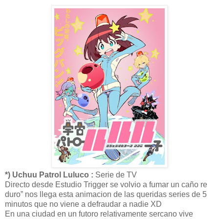
*) Uchuu Patrol Luluco :
Serie de TV
Directo desde Estudio Trigger se volvio a fumar un caño re
duro” nos llega esta animacion de las queridas series de 5
minutos que no viene a defraudar a nadie XD
En una ciudad en un futoro relativamente sercano vive