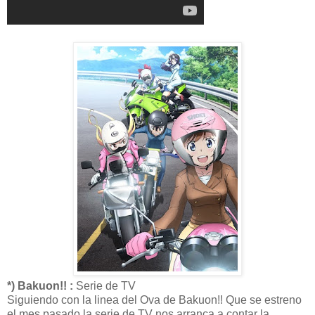
*) Bakuon!! :
Serie de TV
Siguiendo con la linea del Ova de Bakuon!! Que se estreno
el mes pasado la serie de TV nos arranca a contar la