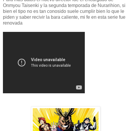
Onmyou Taisenki y la segunda temporada de Nurarihion, si
bien el tipo no es tan conosido suele cumplir bien lo que le
piden y saber recivir la bara caliente, mi fe en esta serie fue
renovada