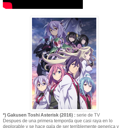
*) Gakusen Toshi Asterisk (2016) :
serie de TV
Despues de una primera temporda que casi raya en lo
deplorable y se hace gala de ser terriblemente generica y