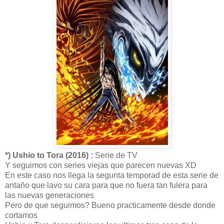
*) Ushio to Tora (2016) :
Serie de TV
Y seguimos con series viejas que parecen nuevas XD
En este caso nos llega la segunta temporad de esta serie de
antaño que lavo su cara para que no fuera tan fulera para
las nuevas generaciones
Pero de que seguimos? Bueno practicamente desde donde
cortamos