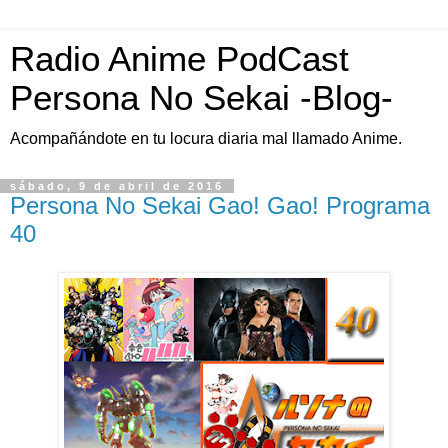
Radio Anime PodCast
Persona No Sekai -Blog-
Acompañándote en tu locura diaria mal llamado Anime.
sábado, 9 de abril de 2016
Persona No Sekai Gao! Gao! Programa
40