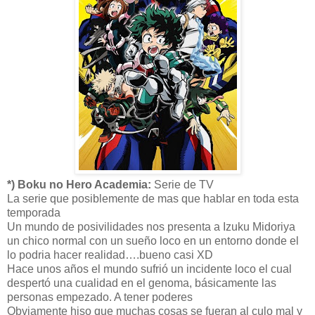
*) Boku no Hero Academia:
Serie de TV
La serie que posiblemente de mas que hablar en toda esta
temporada
Un mundo de posivilidades nos presenta a Izuku Midoriya
un chico normal con un sueño loco en un entorno donde el
lo podria hacer realidad….bueno casi XD
Hace unos años el mundo sufrió un incidente loco el cual
despertó una cualidad en el genoma, básicamente las
personas empezado. A tener poderes
Obviamente hiso que muchas cosas se fueran al culo mal y