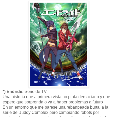
*) Endride:
Serie de TV
Una historia que a primera vista no pinta demaciado y que
espero que sorprenda o va a haber problemas a futuro
En un entorno que me parese una rebanpeada burtal a la
serie de Buddy Complex pero cambiando robots por