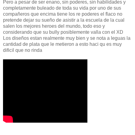
Pero a pesar de ser enano, sin poderes, sin habilidades y
completamente buleado de toda su vida por uno de sus
compañeros que encima tiene los re poderes el flaco no
pretende dejar su sueño de asistir a la escuela de la cual
salen los mejores heroes del mundo, todo eso y
considerando que su bully posiblemente valla con el XD
Los diseños estan realmente muy bien y se nota a leguas la
cantidad de plata que le metieron a esto haci qu es muy
dificil que no rinda