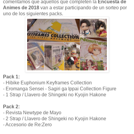
comentamos que aquellos que completen la
Encuesta de
Animes de 2018
van a estar participando de un sorteo por
uno de los siguientes packs.
Pack 1:
- Hibike Euphonium Keyframes Collection
- Eromanga Sensei - Sagiri ga Ippai Collection Figure
- 1 Strap / Llavero de Shingeki no Kyojin Hakone
Pack 2:
- Revista Newtype de Mayo
- 2 Strap / Llavero de Shingeki no Kyojin Hakone
- Accesorio de Re:Zero