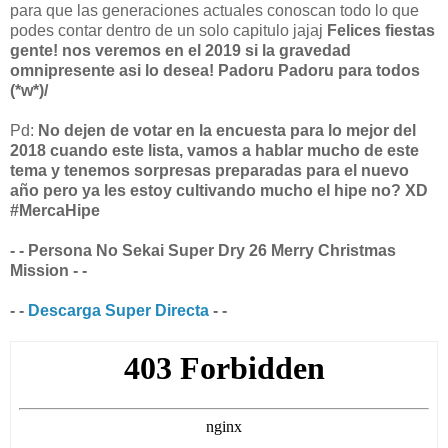
para que las generaciones actuales conoscan todo lo que
podes contar dentro de un solo capitulo jajaj
Felices fiestas
gente! nos veremos en el 2019 si la gravedad
omnipresente asi lo desea! Padoru Padoru para todos
(*w*)/
Pd:
No dejen de votar en la encuesta para lo mejor del
2018 cuando este lista, vamos a hablar mucho de este
tema y tenemos sorpresas preparadas para el nuevo
año pero ya les estoy cultivando mucho el hipe no? XD
#MercaHipe
- - Persona No Sekai Super Dry 26 Merry Christmas
Mission - -
- -
Descarga Super Directa
- -