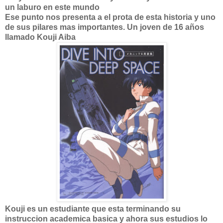
un laburo en este mundo
Ese punto nos presenta a el prota de esta historia y uno
de sus pilares mas importantes. Un joven de 16 años
llamado Kouji Aiba
Kouji es un estudiante que esta terminando su
instruccion academica basica y ahora sus estudios lo