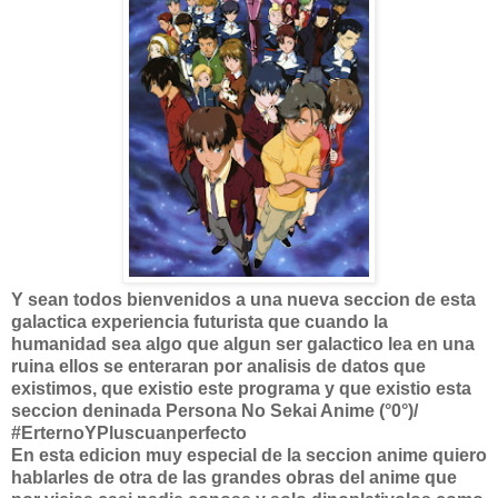
Y sean todos bienvenidos a una nueva seccion de esta
galactica experiencia futurista que cuando la
humanidad sea algo que algun ser galactico lea en una
ruina ellos se enteraran por analisis de datos que
existimos, que existio este programa y que existio esta
seccion deninada Persona No Sekai Anime (°0°)/
#ErternoYPluscuanperfecto
En esta edicion muy especial de la seccion anime quiero
hablarles de otra de las grandes obras del anime que