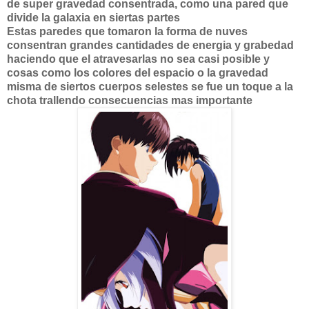
de super gravedad consentrada, como una pared que
divide la galaxia en siertas partes
Estas paredes que tomaron la forma de nuves
consentran grandes cantidades de energia y grabedad
haciendo que el atravesarlas no sea casi posible y
cosas como los colores del espacio o la gravedad
misma de siertos cuerpos selestes se fue un toque a la
chota trallendo consecuencias mas importante