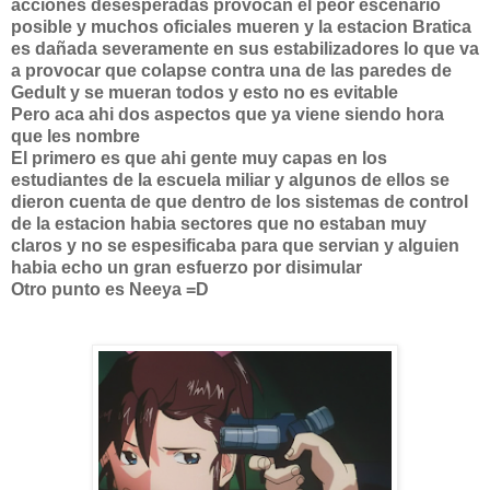
acciones desesperadas provocan el peor escenario
posible y muchos oficiales mueren y la estacion Bratica
es dañada severamente en sus estabilizadores lo que va
a provocar que colapse contra una de las paredes de
Gedult y se mueran todos y esto no es evitable
Pero aca ahi dos aspectos que ya viene siendo hora
que les nombre
El primero es que ahi gente muy capas en los
estudiantes de la escuela miliar y algunos de ellos se
dieron cuenta de que dentro de los sistemas de control
de la estacion habia sectores que no estaban muy
claros y no se espesificaba para que servian y alguien
habia echo un gran esfuerzo por disimular
Otro punto es Neeya =D