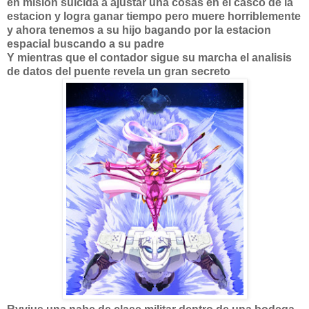
en mision suicida a ajustar una cosas en el casco de la
estacion y logra ganar tiempo pero muere horriblemente
y ahora tenemos a su hijo bagando por la estacion
espacial buscando a su padre
Y mientras que el contador sigue su marcha el analisis
de datos del puente revela un gran secreto