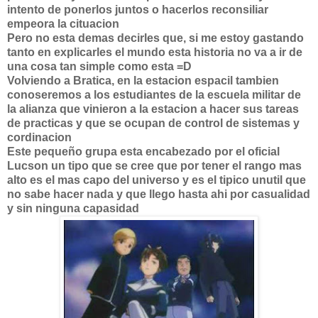
intento de ponerlos juntos o hacerlos reconsiliar
empeora la cituacion
Pero no esta demas decirles que, si me estoy gastando
tanto en explicarles el mundo esta historia no va a ir de
una cosa tan simple como esta =D
Volviendo a Bratica, en la estacion espacil tambien
conoseremos a los estudiantes de la escuela militar de
la alianza que vinieron a la estacion a hacer sus tareas
de practicas y que se ocupan de control de sistemas y
cordinacion
Este pequeño grupa esta encabezado por el oficial
Lucson un tipo que se cree que por tener el rango mas
alto es el mas capo del universo y es el tipico unutil que
no sabe hacer nada y que llego hasta ahi por casualidad
y sin ninguna capasidad