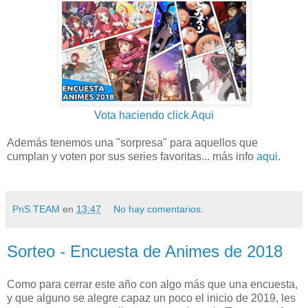
Vota haciendo click Aqui
Además tenemos una "sorpresa" para aquellos que
cumplan y voten por sus series favoritas... más info
aqui
.
PnS TEAM
en
13:47
No hay comentarios:
Sorteo - Encuesta de Animes de 2018
Como para cerrar este año con algo más que una encuesta,
y que alguno se alegre capaz un poco el inicio de 2019, les