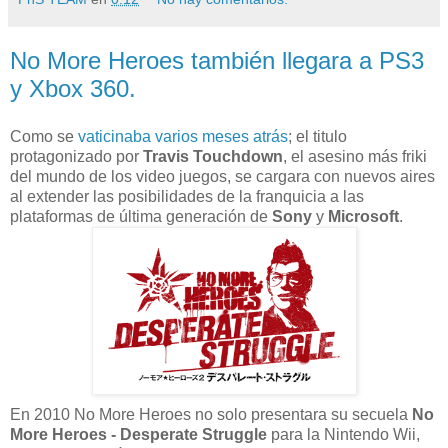
No More Heroes también llegara a PS3
y Xbox 360.
Como se
vaticinaba varios meses atrás
; el titulo
protagonizado por
Travis Touchdown
, el asesino más friki
del mundo de los video juegos, se cargara con nuevos aires
al extender las posibilidades de la franquicia a las
plataformas de última generación de
Sony
y
Microsoft
.
En 2010 No More Heroes no solo presentara su secuela
No
More Heroes - Desperate Struggle
para la Nintendo Wii,