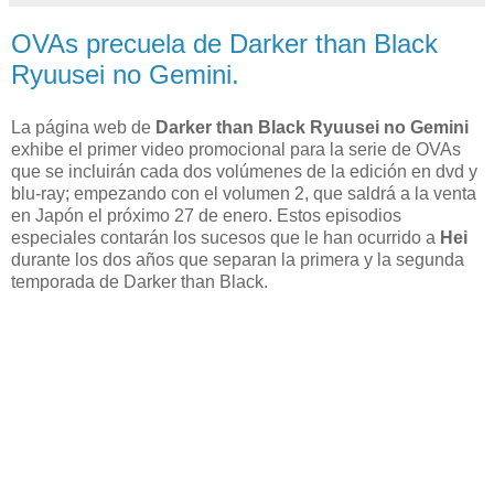
OVAs precuela de Darker than Black
Ryuusei no Gemini.
La página web de
Darker than Black Ryuusei no Gemini
exhibe el primer video promocional para la serie de OVAs
que se incluirán cada dos volúmenes de la edición en dvd y
blu-ray; empezando con el volumen 2, que saldrá a la venta
en Japón el próximo 27 de enero. Estos episodios
especiales contarán los sucesos que le han ocurrido a
Hei
durante los dos años que separan la primera y la segunda
temporada de Darker than Black.