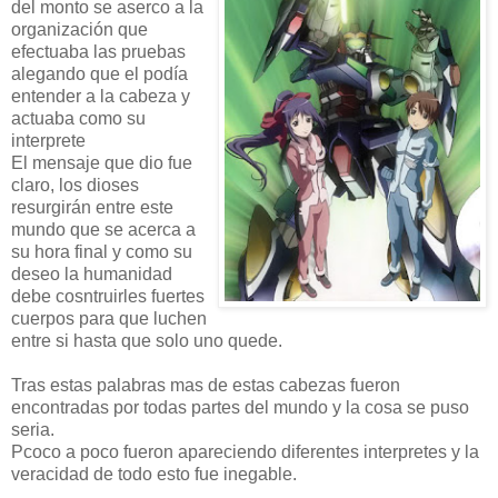
del monto se aserco a la
organización que
efectuaba las pruebas
alegando que el podía
entender a la cabeza y
actuaba como su
interprete
El mensaje que dio fue
claro, los dioses
resurgirán entre este
mundo que se acerca a
su hora final y como su
deseo la humanidad
debe cosntruirles fuertes
cuerpos para que luchen
entre si hasta que solo uno quede.
Tras estas palabras mas de estas cabezas fueron
encontradas por todas partes del mundo y la cosa se puso
seria.
Pcoco a poco fueron apareciendo diferentes interpretes y la
veracidad de todo esto fue inegable.