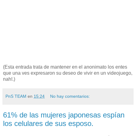
(Esta entrada trata de mantener en el anonimato los entes
que una ves expresaron su deseo de vivir en un videojuego,
nah!.)
PnS TEAM
en
15:24
No hay comentarios:
61% de las mujeres japonesas espían
los celulares de sus esposo.