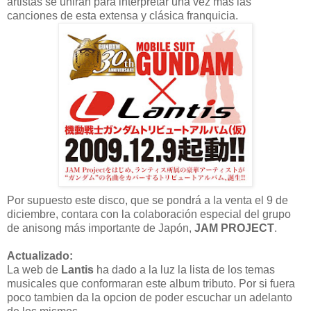
artistas se unirán para interpretar una vez más las
canciones de esta extensa y clásica franquicia.
Por supuesto este disco, que se pondrá a la venta el 9 de
diciembre, contara con la colaboración especial del grupo
de anisong más importante de Japón,
JAM PROJECT
.
Actualizado:
La web de
Lantis
ha dado a la luz la lista de los temas
musicales que conformaran este album tributo. Por si fuera
poco tambien da la opcion de poder escuchar un adelanto