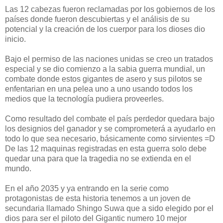
Las 12 cabezas fueron reclamadas por los gobiernos de los
países donde fueron descubiertas y el análisis de su
potencial y la creación de los cuerpor para los dioses dio
inicio.
Bajo el permiso de las naciones unidas se creo un tratados
especial y se dio comienzo a la sabia guerra mundial, un
combate donde estos gigantes de asero y sus pilotos se
enfentarian en una pelea uno a uno usando todos los
medios que la tecnología pudiera proveerles.
Como resultado del combate el país perdedor quedara bajo
los designios del ganador y se comprometerá a ayudarlo en
todo lo que sea necesario, básicamente como sirvientes =D
De las 12 maquinas registradas en esta guerra solo debe
quedar una para que la tragedia no se extienda en el
mundo.
En el año 2035 y ya entrando en la serie como
protagonistas de esta historia tenemos a un joven de
secundaria llamado Shingo Suwa que a sido elegido por el
dios para ser el piloto del Gigantic numero 10 mejor