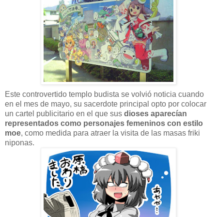
Este controvertido templo budista se volvió noticia cuando
en el mes de mayo, su sacerdote principal opto por colocar
un cartel publicitario en el que sus
dioses aparecían
representados como personajes femeninos con estilo
moe
, como medida para atraer la visita de las masas friki
niponas.