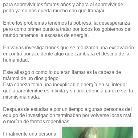
para sobrevivir los futuros años y ahora al sobrevivir de
pedo ya no nos queda mucho con que trabajar.
Entre los problemas tenemos la pobresa, la desesperanza
pero como primer punto a tratar por todos los gobiernos del
mundo tenemos la escases de energía.
En varias investigaciones que se realizaron una excavación
encontró por accidente algo que cambiara el destino de la
humanidad.
Este allasgo o como lo quieran llamar es la cabeza de
mármol de un dios griego
Esta cabeza tenia una inexplicable energía en su interior
que aparentemtne es infinita y su procedencia parece ser la
mismísima nada.
Después de estudiarla por un tiempo algunas personas del
equipo de investigación terminaban por volverse locas mal
o morían de formas repentinas.
Finalmente una persona