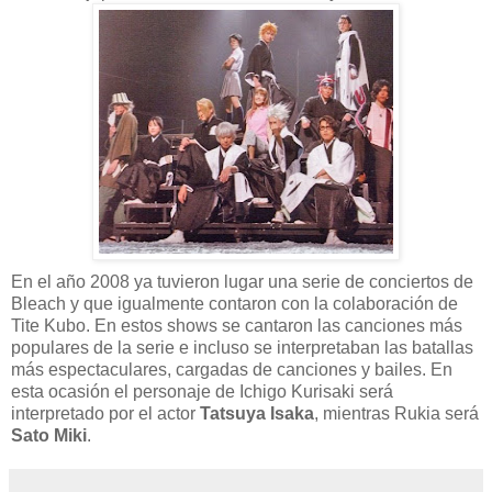
En el año 2008 ya tuvieron lugar una serie de conciertos de
Bleach y que igualmente contaron con la colaboración de
Tite Kubo. En estos shows se cantaron las canciones más
populares de la serie e incluso se interpretaban las batallas
más espectaculares, cargadas de canciones y bailes. En
esta ocasión el personaje de Ichigo Kurisaki será
interpretado por el actor
Tatsuya Isaka
, mientras Rukia será
Sato Miki
.