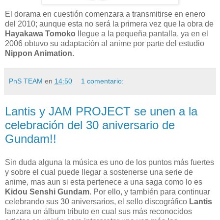
El dorama en cuestión comenzara a transmitirse en enero
del 2010; aunque esta no será la primera vez que la obra de
Hayakawa Tomoko
llegue a la pequeña pantalla, ya en el
2006 obtuvo su adaptación al anime por parte del estudio
Nippon Animation
.
PnS TEAM
en
14:50
1 comentario:
Lantis y JAM PROJECT se unen a la
celebración del 30 aniversario de
Gundam!!
Sin duda alguna la música es uno de los puntos más fuertes
y sobre el cual puede llegar a sostenerse una serie de
anime, mas aun si esta pertenece a una saga como lo es
Kidou Senshi Gundam
. Por ello, y también para continuar
celebrando sus 30 aniversarios, el sello discográfico
Lantis
lanzara un álbum tributo en cual sus más reconocidos