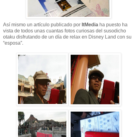
Así mismo un artículo publicado por
ItMedia
ha puesto ha
vista de todos unas cuantas fotos curiosas del susodicho
otaku disfrutando de un día de relax en Disney Land con su
“esposa”.