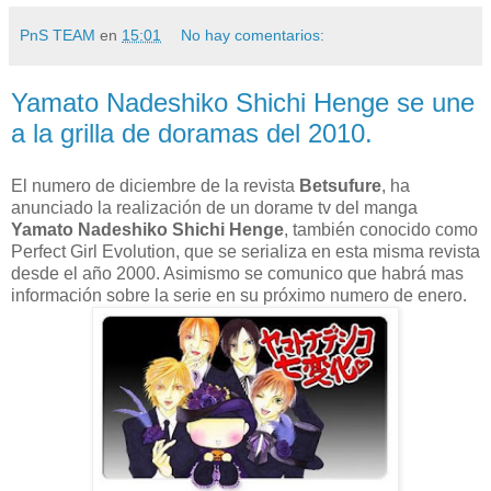
PnS TEAM
en
15:01
No hay comentarios:
Yamato Nadeshiko Shichi Henge se une
a la grilla de doramas del 2010.
El numero de diciembre de la revista
Betsufure
, ha
anunciado la realización de un dorame tv del manga
Yamato Nadeshiko Shichi Henge
, también conocido como
Perfect Girl Evolution, que se serializa en esta misma revista
desde el año 2000. Asimismo se comunico que habrá mas
información sobre la serie en su próximo numero de enero.