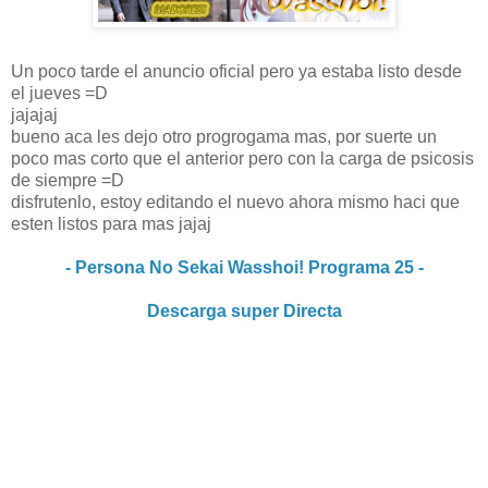
Un poco tarde el anuncio oficial pero ya estaba listo desde
el jueves =D
jajajaj
bueno aca les dejo otro progrogama mas, por suerte un
poco mas corto que el anterior pero con la carga de psicosis
de siempre =D
disfrutenlo, estoy editando el nuevo ahora mismo haci que
esten listos para mas jajaj
- Persona No Sekai Wasshoi! Programa 25 -
Descarga super Directa