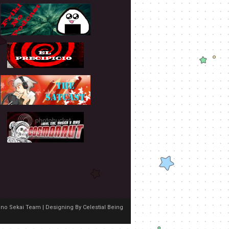
no Sekai Team | Designing By
Celestial Being