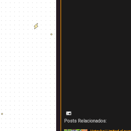
Posts Relacionados: