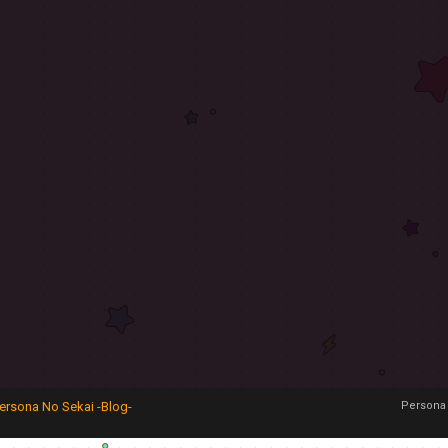
ersona No Sekai -Blog-
Persona 