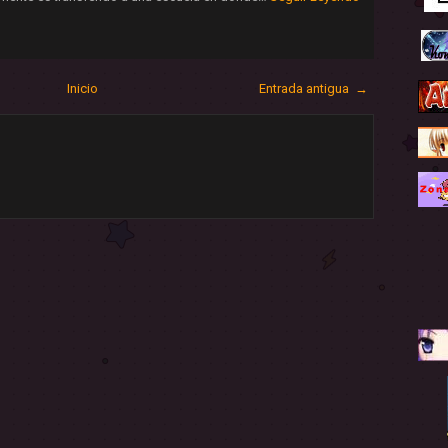
Inicio
Entrada antigua →