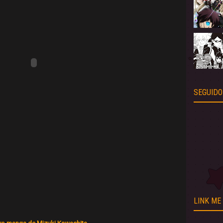
SEGUIDO
LINK ME