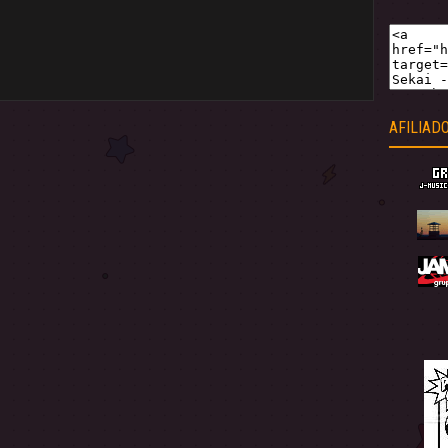
AFILIAD