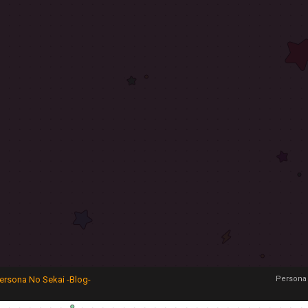
ersona No Sekai -Blog-
Persona 