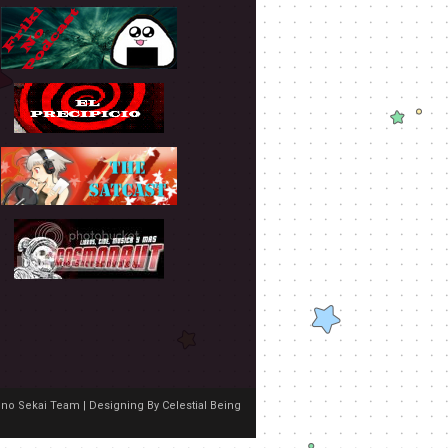
no Sekai Team | Designing By
Celestial Being