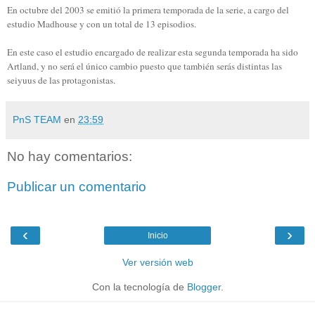
En octubre del 2003 se emitió la primera temporada de la serie, a cargo del
estudio Madhouse y con un total de 13 episodios.
En este caso el estudio encargado de realizar esta segunda temporada ha sido
Artland, y no será el único cambio puesto que también serás distintas las
seiyuus de las protagonistas.
PnS TEAM
en
23:59
No hay comentarios:
Publicar un comentario
‹
›
Inicio
Ver versión web
Con la tecnología de
Blogger
.