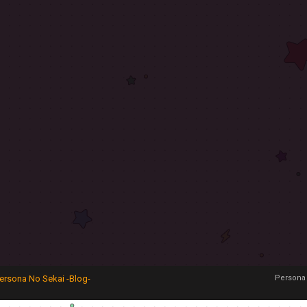
ersona No Sekai -Blog-
Persona 