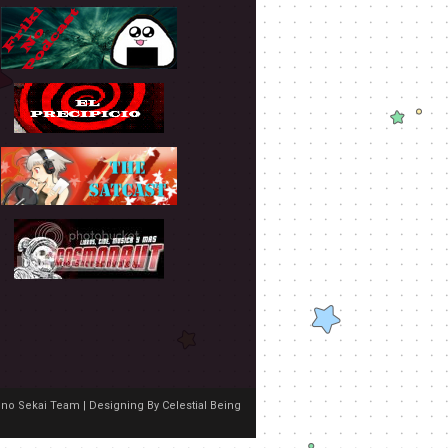
no Sekai Team | Designing By
Celestial Being