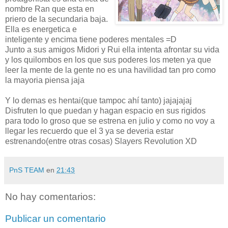
nombre Ran que esta en
priero de la secundaria baja.
Ella es energetica e
inteligente y encima tiene poderes mentales =D
Junto a sus amigos Midori y Rui ella intenta afrontar su vida
y los quilombos en los que sus poderes los meten ya que
leer la mente de la gente no es una havilidad tan pro como
la mayoria piensa jaja
Y lo demas es hentai(que tampoc ahí tanto) jajajajaj
Disfruten lo que puedan y hagan espacio en sus rigidos
para todo lo groso que se estrena en julio y como no voy a
llegar les recuerdo que el 3 ya se deveria estar
estrenando(entre otras cosas) Slayers Revolution XD
PnS TEAM
en
21:43
No hay comentarios:
Publicar un comentario