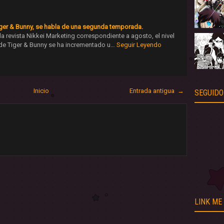
iger & Bunny, se habla de una segunda temporada.
a revista Nikkei Marketing correspondiente a agosto, el nivel
 de Tiger & Bunny se ha incrementado u…
Seguir Leyendo
Inicio
Entrada antigua →
SEGUIDO
LINK ME