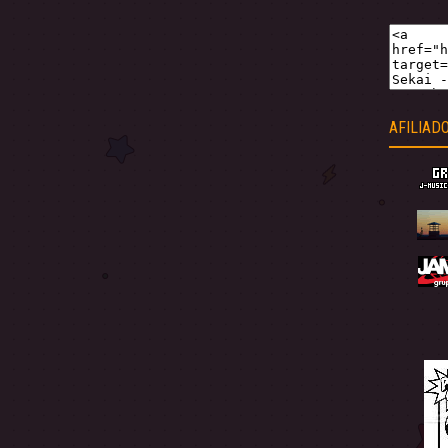
AFILIAD