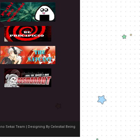
no Sekai Team | Designing By
Celestial Being