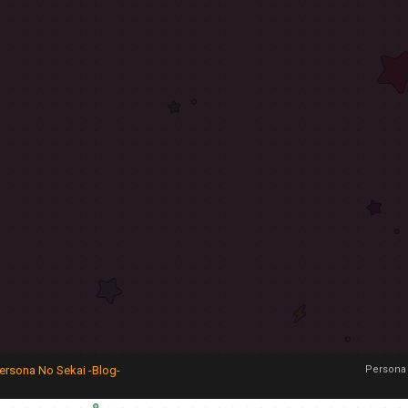
ersona No Sekai -Blog-
Persona 