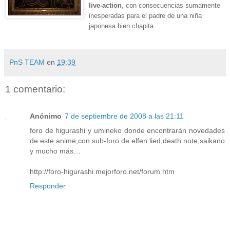
live-action
, con consecuencias sumamente
inesperadas para el padre de una niña
japonesa bien chapita.
PnS TEAM
en
19:39
1 comentario:
Anónimo
7 de septiembre de 2008 a las 21:11
foro de higurashi y umineko donde encontrarán novedades
de este anime,con sub-foro de elfen lied,death note,saikano
y mucho más…
http://foro-higurashi.mejorforo.net/forum.htm
Responder