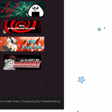
no Sekai Team | Designing By
Celestial Being