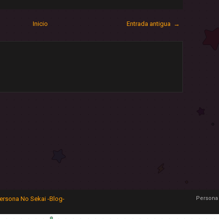
Inicio
Entrada antigua →
ersona No Sekai -Blog-
Persona 